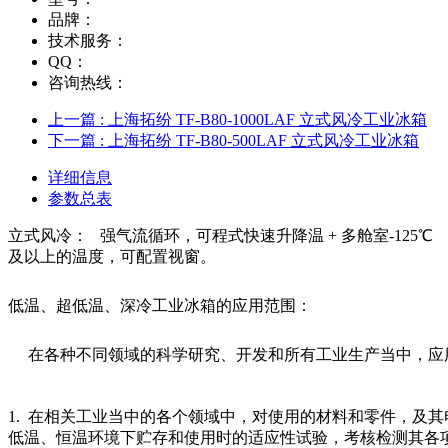
品牌：
技术服务：
QQ：
咨询热线：
上一篇
: 上海拓纷 TF-B80-1000LAF 立式风冷工业冰箱
下一篇
: 上海拓纷 TF-B80-500LAF 立式风冷工业冰箱
详细信息
参数总表
立式风冷： 强气流循环，可程式快速升降温 + 多舱室-125℃
及以上的温度，可配置视窗。
低温、超低温、深冷工业冰箱的应用范围：
在各种不同领域的科学研究、开发和所有工业生产当中，应
1. 在相关工业当中的各个领域中，对使用的材料和零件，及
低温、恒温环境下贮存和使用时的适应性试验，考核检测其各