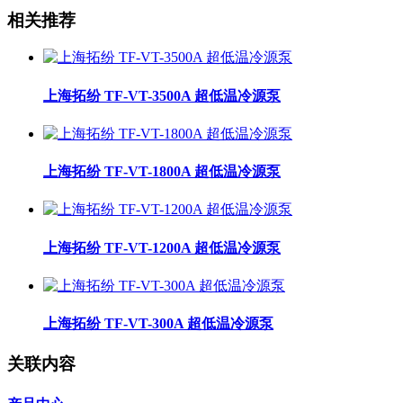
相关推荐
上海拓纷 TF-VT-3500A 超低温冷源泵
上海拓纷 TF-VT-1800A 超低温冷源泵
上海拓纷 TF-VT-1200A 超低温冷源泵
上海拓纷 TF-VT-300A 超低温冷源泵
关联内容