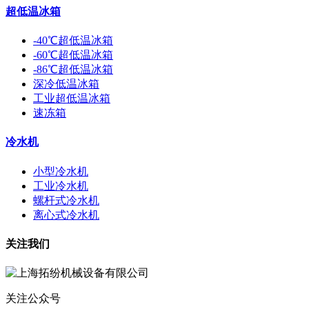
超低温冰箱
-40℃超低温冰箱
-60℃超低温冰箱
-86℃超低温冰箱
深冷低温冰箱
工业超低温冰箱
速冻箱
冷水机
小型冷水机
工业冷水机
螺杆式冷水机
离心式冷水机
关注我们
关注公众号