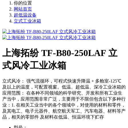
你的位置
网站首页
超低温设备
立式工业冰箱
上海拓纷 TF-B80-250LAF 立
式风冷工业冰箱
立式风冷： 强气流循环，可程式快速升降温 + 多舱室-125℃
及以上的温度，可配置视窗。低温、超低温、深冷工业冰箱的
应用范围： 在各种不同领域的科学研究、开发和所有工业生
产当中，应用范围非常广泛，主要用于不限但包含以下多种行
业：1. 在相关工业当中的各个领域中，对使用的材料和零件，
及其电工、电子元器件、航空航天军工、汽车电器、材料等产
品，相关的零部件 及材料在低温、恒温环境下贮存
型号：