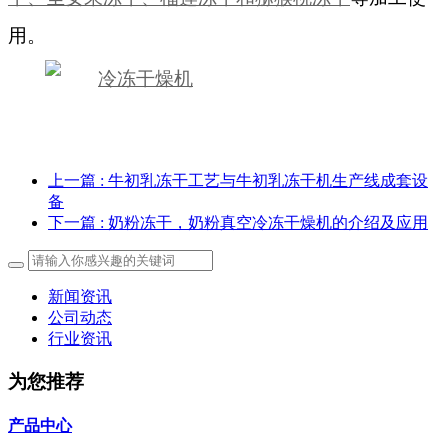
用。
上一篇
: 牛初乳冻干工艺与牛初乳冻干机生产线成套设
备
下一篇
: 奶粉冻干，奶粉真空冷冻干燥机的介绍及应用
新闻资讯
公司动态
行业资讯
为您推荐
产品中心