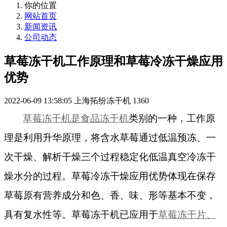
你的位置
网站首页
新闻资讯
公司动态
草莓冻干机工作原理和草莓冷冻干燥应用
优势
2022-06-09 13:58:05
上海拓纷冻干机
1360
草莓冻干机是食品冻干机
类别的一种，工作原
理是利用升华原理，将含水草莓通过低温预冻、一
次干燥、解析干燥三个过程稳定化低温真空冷冻干
燥水分的过程。
草莓冷冻干燥应用优势
体现在保存
草莓原有营养成分和色、香、味、形等基本不变，
具有复水性等。草莓冻干机已应用于
草莓冻干片、