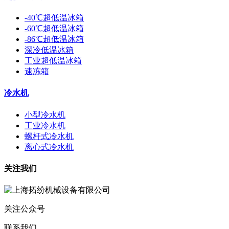
-40℃超低温冰箱
-60℃超低温冰箱
-86℃超低温冰箱
深冷低温冰箱
工业超低温冰箱
速冻箱
冷水机
小型冷水机
工业冷水机
螺杆式冷水机
离心式冷水机
关注我们
关注公众号
联系我们