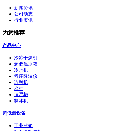
新闻资讯
公司动态
行业资讯
为您推荐
产品中心
冷冻干燥机
超低温冰箱
冷水机
程序降温仪
冻融机
冷柜
恒温槽
制冰机
超低温设备
工业冰箱