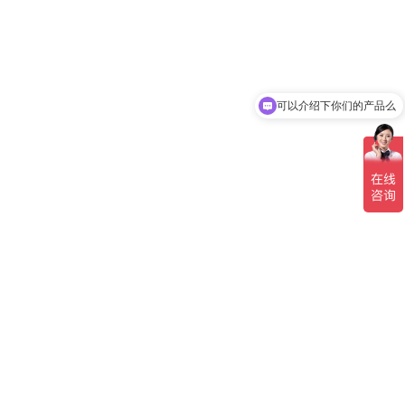
可以介绍下你们的产品么
你们是怎么收费的呢