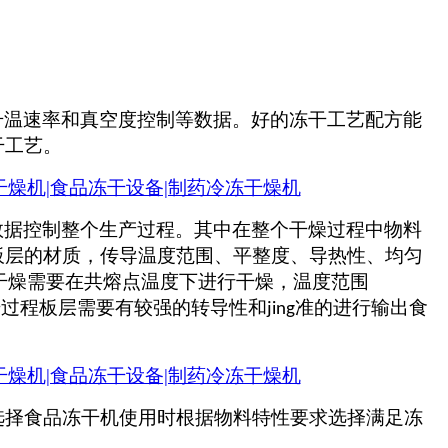
升温速率和真空度控制等数据。好的冻干工艺配方能
干工艺。
数据控制整个生产过程。其中在整个干燥过程中物料
板层的材质，传导温度范围、平整度、导热性、均匀
干燥需要在共熔点温度下进行干燥，温度范围
干过程板层需要有较强的转导性和
准的进行输出食
jing
选择食品冻干机使用时根据物料特性要求选择满足冻
。