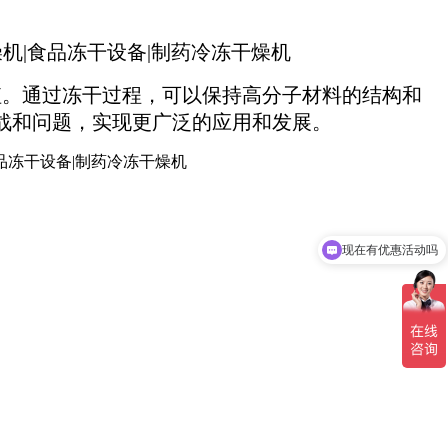
。通过冻干过程，可以保持高分子材料的结构和
战和问题，实现更广泛的应用和发展。
现在有优惠活动吗
可以介绍下你们的产品么