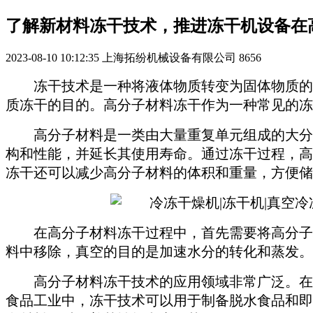
了解新材料冻干技术，推进冻干机设备在
2023-08-10 10:12:35
上海拓纷机械设备有限公司
8656
冻干技术是一种将液体物质转变为固体物质的
质冻干的目的。高分子材料冻干作为一种常见的冻
高分子材料是一类由大量重复单元组成的大分
构和性能，并延长其使用寿命。通过冻干过程，高
冻干还可以减少高分子材料的体积和重量，方便储
在高分子材料冻干过程中，首先需要将高分子
料中移除，真空的目的是加速水分的转化和蒸发。
高分子材料冻干技术的应用领域非常广泛。在
食品工业中，冻干技术可以用于制备脱水食品和即