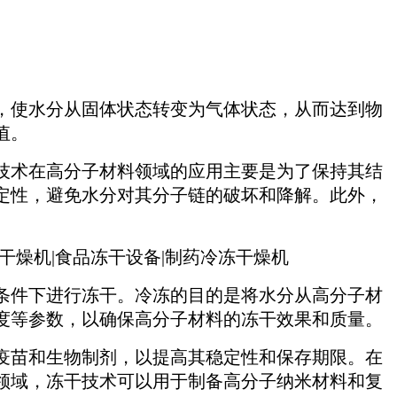
，使水分从固体状态转变为气体状态，从而达到物
值。
技术在高分子材料领域的应用主要是为了保持其结
定性，避免水分对其分子链的破坏和降解。此外，
条件下进行冻干。冷冻的目的是将水分从高分子材
度等参数，以确保高分子材料的冻干效果和质量。
疫苗和生物制剂，以提高其稳定性和保存期限。在
领域，冻干技术可以用于制备高分子纳米材料和复