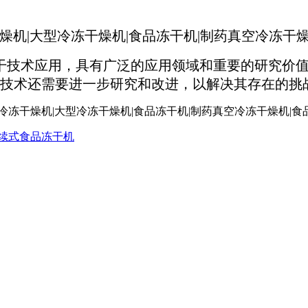
干技术应用，具有广泛的应用领域和重要的研究价值
技术还需要进一步研究和改进，以解决其存在的挑
连续式食品冻干机