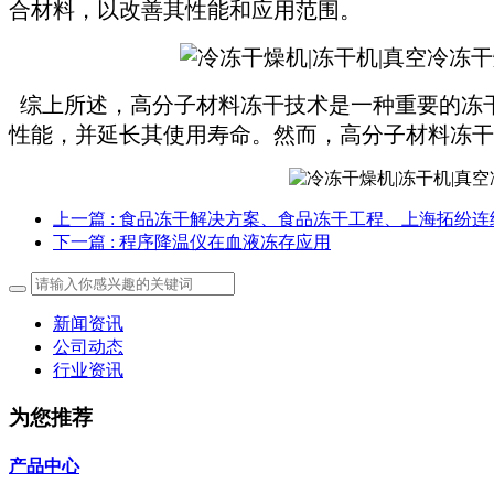
合材料，以改善其性能和应用范围。
综上所述，高分子材料冻干技术是一种重要的冻
性能，并延长其使用寿命。然而，高分子材料冻干
上一篇
: 食品冻干解决方案、食品冻干工程、上海拓纷
下一篇
: 程序降温仪在血液冻存应用
新闻资讯
公司动态
行业资讯
为您推荐
产品中心