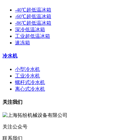
-40℃超低温冰箱
-60℃超低温冰箱
-86℃超低温冰箱
深冷低温冰箱
工业超低温冰箱
速冻箱
冷水机
小型冷水机
工业冷水机
螺杆式冷水机
离心式冷水机
关注我们
关注公众号
联系我们