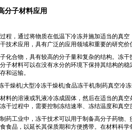
高分子材料应用
过程，通过将物质在低温下冷冻并施加适当的真空
干技术应用，具有广泛的应用领域和重要的研究价
子化合物，具有较高的分子量和复杂的结构。冻干
分子材料可以在没有水分的环境下保持其结构的稳
存和运输。
材料的溶液或乳液冷冻成固体，然后在适当的真空
冻干过程中，需要控制冻结速率、冻结温度和真空
制药工业中，冻干技术可以用于制备高分子药物、
食食品，以延长其保质期和方便携带。在材料科学