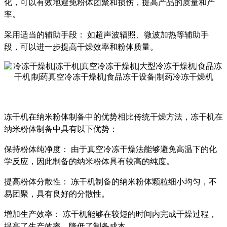
化，可以有效地避免粉体团聚和损伤，提高产品的质量和产
率。
采用适当的辅助手段：
如超声波辐照、微波加热等辅助手
段，可以进一步提高干燥效率和粉体质量。
冻干机在纳米粉体制备中的优势相比传统干燥方法，冻干机在
纳米粉体制备中具有以下优势：
保持粉体纯净度：
由于真空冷冻干燥法能够避免高温下的化
学反应，因此制备的纳米粉体具有较高的纯度。
提高粉体分散性：
冻干机制备的纳米粉体颗粒细小均匀，不
易团聚，具有良好的分散性。
增加生产效率：
冻干机能够在较短的时间内完成干燥过程，
提高了生产效率，降低了制备成本。