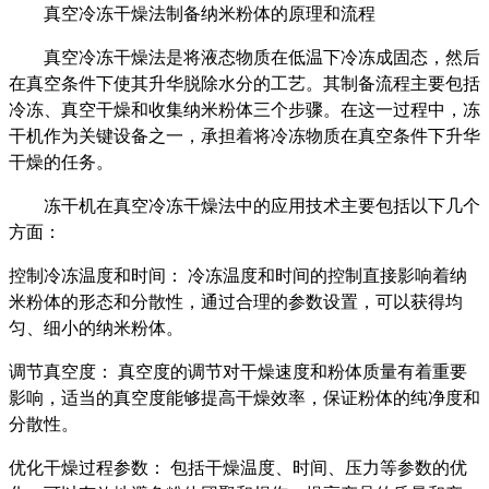
真空冷冻干燥法制备纳米粉体的原理和流程
真空冷冻干燥法是将液态物质在低温下冷冻成固态，然后
在真空条件下使其升华脱除水分的工艺。其制备流程主要包括
冷冻、真空干燥和收集纳米粉体三个步骤。在这一过程中，冻
干机作为关键设备之一，承担着将冷冻物质在真空条件下升华
干燥的任务。
冻干机在真空冷冻干燥法中的应用技术主要包括以下几个
方面：
控制冷冻温度和时间：
冷冻温度和时间的控制直接影响着纳
米粉体的形态和分散性，通过合理的参数设置，可以获得均
匀、细小的纳米粉体。
调节真空度：
真空度的调节对干燥速度和粉体质量有着重要
影响，适当的真空度能够提高干燥效率，保证粉体的纯净度和
分散性。
优化干燥过程参数：
包括干燥温度、时间、压力等参数的优