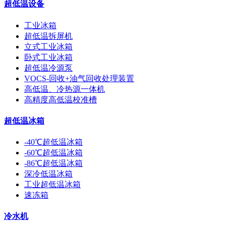
超低温设备
工业冰箱
超低温拆屏机
立式工业冰箱
卧式工业冰箱
超低温冷源泵
VOCS-回收+油气回收处理装置
高低温、冷热源一体机
高精度高低温校准槽
超低温冰箱
-40℃超低温冰箱
-60℃超低温冰箱
-86℃超低温冰箱
深冷低温冰箱
工业超低温冰箱
速冻箱
冷水机