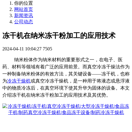
你的位置
网站首页
新闻资讯
公司动态
冻干机在纳米冻干粉加工的应用技术
2024-04-11 10:04:27
7505
纳米粉体作为纳米材料的重要形式之一，在电子、医
药、材料等领域有着广泛的应用前景。而真空冷冻干燥法作为
一种制备纳米粉体的有效方法，其关键设备
——冻干机，也称
为
冷冻干燥机
或真空冷冻干燥机，是一种用于将液态或悬浮液
中的物质冷冻后，在真空环境下使其升华为固体的设备。本文
介绍冻干机在纳米冻干粉加工的应用技术及其优势。