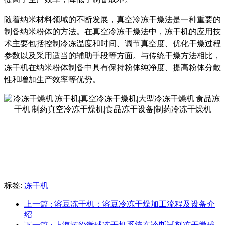
随着纳米材料领域的不断发展，真空冷冻干燥法是一种重要的
制备纳米粉体的方法。在真空冷冻干燥法中，冻干机的应用技
术主要包括控制冷冻温度和时间、调节真空度、优化干燥过程
参数以及采用适当的辅助手段等方面。与传统干燥方法相比，
冻干机在纳米粉体制备中具有保持粉体纯净度、提高粉体分散
性和增加生产效率等优势。
标签:
冻干机
上一篇
: 溶豆冻干机：溶豆冷冻干燥加工流程及设备介
绍