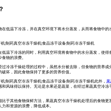
？
物在低温下冷冻，并在真空环境下将水分蒸发，从而将食物中的
在低温下冷冻的同时，利用真空环境将食物中的水分蒸发，使得
少食物的浪费。
经过冷冻干燥处理的过程中，虽然水分被去除，但食物的营养成
的破坏，因此食物保持了更多的营养价值。
此外，
果
感和风味得以保持。无论是水果还是蔬菜，在经过果蔬真空冷冻
相比于其他食物保鲜方法，果蔬真空冷冻干燥机处理后的食物更
人力和资源的浪费，降低成本。