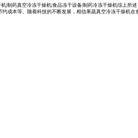
综上所述
节约成本等。随着科技的不断发展，相信果蔬真空冷冻干燥机在