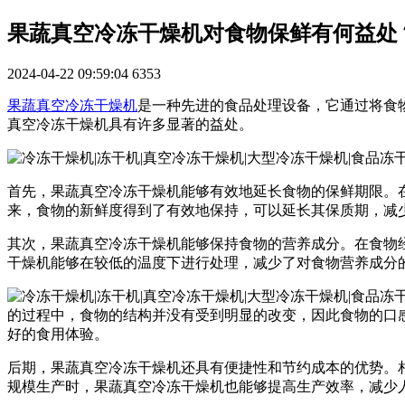
果蔬真空冷冻干燥机对食物保鲜有何益处
2024-04-22 09:59:04
6353
果蔬真空冷冻干燥机
是一种先进的食品处理设备，它通过将食
真空冷冻干燥机具有许多显著的益处。
首先，果蔬真空冷冻干燥机能够有效地延长食物的保鲜期限。
来，食物的新鲜度得到了有效地保持，可以延长其保质期，减
其次，果蔬真空冷冻干燥机能够保持食物的营养成分。在食物
干燥机能够在较低的温度下进行处理，减少了对食物营养成分
的过程中，食物的结构并没有受到明显的改变，因此食物的口
好的食用体验。
后期，果蔬真空冷冻干燥机还具有便捷性和节约成本的优势。
规模生产时，果蔬真空冷冻干燥机也能够提高生产效率，减少