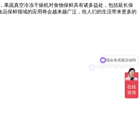
，果蔬真空冷冻干燥机对食物保鲜具有诸多益处，包括延长保
食品保鲜领域的应用将会越来越广泛，给人们的生活带来更多的
现在有优惠活动吗
可以介绍下你们的产品么