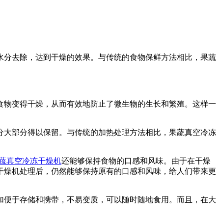
水分去除，达到干燥的效果。与传统的食物保鲜方法相比，果蔬
食物变得干燥，从而有效地防止了微生物的生长和繁殖。这样一
分大部分得以保留。与传统的加热处理方法相比，果蔬真空冷冻
蔬真空冷冻干燥机
还能够保持食物的口感和风味。由于在干燥
干燥机处理后，仍然能够保持原有的口感和风味，给人们带来更
加便于存储和携带，不易变质，可以随时随地食用。而且，在大