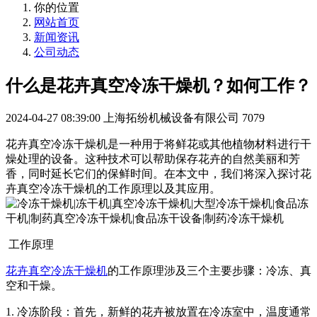
你的位置
网站首页
新闻资讯
公司动态
什么是花卉真空冷冻干燥机？如何工作？
2024-04-27 08:39:00
上海拓纷机械设备有限公司
7079
花卉真空冷冻干燥机是一种用于将鲜花或其他植物材料进行干
燥处理的设备。这种技术可以帮助保存花卉的自然美丽和芳
香，同时延长它们的保鲜时间。在本文中，我们将深入探讨花
卉真空冷冻干燥机的工作原理以及其应用。
工作原理
花卉真空冷冻干燥机
的工作原理涉及三个主要步骤：冷冻、真
空和干燥。
1. 冷冻阶段：首先，新鲜的花卉被放置在冷冻室中，温度通常