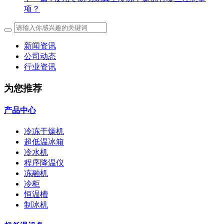
项？
新闻资讯
公司动态
行业资讯
为您推荐
产品中心
冷冻干燥机
超低温冰箱
冷水机
程序降温仪
冻融机
冷柜
恒温槽
制冰机