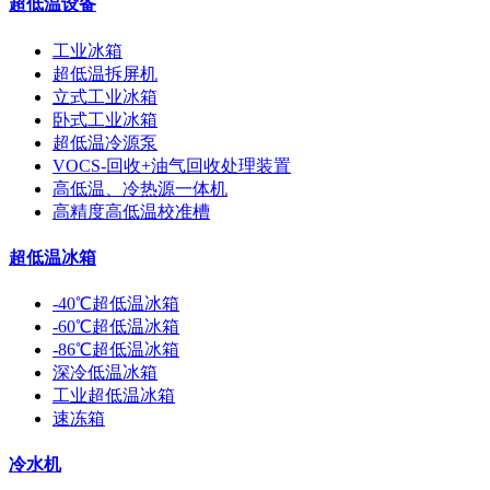
超低温设备
工业冰箱
超低温拆屏机
立式工业冰箱
卧式工业冰箱
超低温冷源泵
VOCS-回收+油气回收处理装置
高低温、冷热源一体机
高精度高低温校准槽
超低温冰箱
-40℃超低温冰箱
-60℃超低温冰箱
-86℃超低温冰箱
深冷低温冰箱
工业超低温冰箱
速冻箱
冷水机