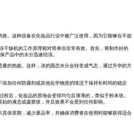
功效。这种设备在化妆品行业中被广泛使用，因为它能够在不损
冻干燥机的工作原理相对简单但非常有效。首先，将制作好的
确保产品中的水分迅速结冻。
适量的热能。这样，冰的固态水分会转变成气态，通过升华的方
不添加任何防腐剂或其他化学物质的情况下保持长时间的稳定
过程后，化妆品的质地会变得均匀且薄薄的，类似于粉末状。
原始的液态或凝胶状，并且效果不会受到任何影响。
长其保质期，减少废品率，并确保消费者在使用时能够获得适合