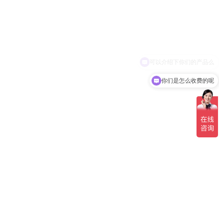
你们是怎么收费的呢