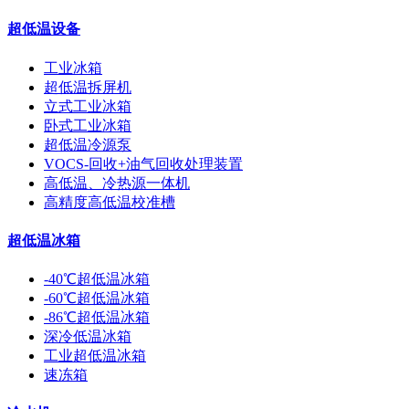
超低温设备
工业冰箱
超低温拆屏机
立式工业冰箱
卧式工业冰箱
超低温冷源泵
VOCS-回收+油气回收处理装置
高低温、冷热源一体机
高精度高低温校准槽
超低温冰箱
-40℃超低温冰箱
-60℃超低温冰箱
-86℃超低温冰箱
深冷低温冰箱
工业超低温冰箱
速冻箱