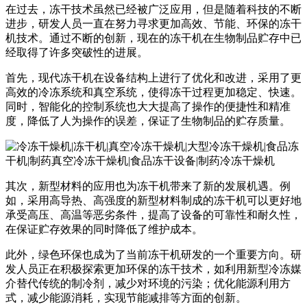
在过去，冻干技术虽然已经被广泛应用，但是随着科技的不断
进步，研发人员一直在努力寻求更加高效、节能、环保的冻干
机技术。通过不断的创新，现在的冻干机在生物制品贮存中已
经取得了许多突破性的进展。
首先，现代冻干机在设备结构上进行了优化和改进，采用了更
高效的冷冻系统和真空系统，使得冻干过程更加稳定、快速。
同时，智能化的控制系统也大大提高了操作的便捷性和精准
度，降低了人为操作的误差，保证了生物制品的贮存质量。
其次，新型材料的应用也为冻干机带来了新的发展机遇。例
如，采用高导热、高强度的新型材料制成的冻干机可以更好地
承受高压、高温等恶劣条件，提高了设备的可靠性和耐久性，
在保证贮存效果的同时降低了维护成本。
此外，绿色环保也成为了当前冻干机研发的一个重要方向。研
发人员正在积极探索更加环保的冻干技术，如利用新型冷冻媒
介替代传统的制冷剂，减少对环境的污染；优化能源利用方
式，减少能源消耗，实现节能减排等方面的创新。