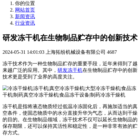
你的位置
网站首页
新闻资讯
行业资讯
研发冻干机在生物制品贮存中的创新技术
2024-05-31 14:01:03
上海拓纷机械设备有限公司
4687
冻干技术作为一种生物制品贮存的重要手段，近年来得到了越
来越广泛的应用。其中，
研发冻干机
在生物制品贮存中的创新
技术更是受到了业界的高度关注。
冻干机是指将液态物质经过低温冷冻固化后，再施加适当的真
空条件，使固态物质中的水分直接升华为气态，从而达到干燥
的目的。在生物制品领域，冻干技术不仅可以延长生物制品的
保存期限，还可以保持其活性和稳定性，是一种非常有效的贮
存方式。