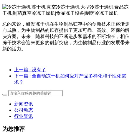
总的来说，研发冻干机在生物制品贮存中的创新技术正逐渐走
向成熟，为生物制品的贮存提供了更加可靠、高效、环保的解
决方案。未来，随着科技的不断进步和需求的不断增长，相信
冻干技术会迎来更多的创新突破，为生物制品行业的发展带来
新的活力。
上一篇
: 没有了
下一篇
: 全自动冻干机如何应对产品多样化和个性化需
求？
新闻资讯
公司动态
行业资讯
为您推荐