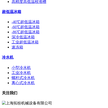
高精度高低温校准槽
超低温冰箱
-40℃超低温冰箱
-60℃超低温冰箱
-86℃超低温冰箱
深冷低温冰箱
工业超低温冰箱
速冻箱
冷水机
小型冷水机
工业冷水机
螺杆式冷水机
离心式冷水机
关注我们