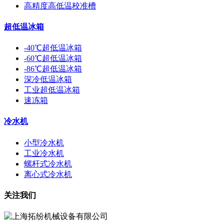
高精度高低温校准槽
超低温冰箱
-40℃超低温冰箱
-60℃超低温冰箱
-86℃超低温冰箱
深冷低温冰箱
工业超低温冰箱
速冻箱
冷水机
小型冷水机
工业冷水机
螺杆式冷水机
离心式冷水机
关注我们