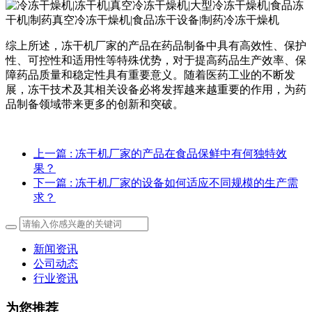
综上所述，冻干机厂家的产品在药品制备中具有高效性、保护
性、可控性和适用性等特殊优势，对于提高药品生产效率、保
障药品质量和稳定性具有重要意义。随着医药工业的不断发
展，冻干技术及其相关设备必将发挥越来越重要的作用，为药
品制备领域带来更多的创新和突破。
上一篇
: 冻干机厂家的产品在食品保鲜中有何独特效
果？
下一篇
: 冻干机厂家的设备如何适应不同规模的生产需
求？
新闻资讯
公司动态
行业资讯
为您推荐