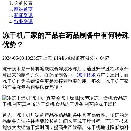
你的位置
网站首页
新闻资讯
行业资讯
冻干机厂家的产品在药品制备中有何特殊
优势？
2024-06-03 13:23:57
上海拓纷机械设备有限公司
6467
冻干技术是一种将溶液或悬浮液冷冻后，通过升华过程将水分
离出来的制备方法。在药品制备中，
冻干技术
被广泛应用，而
冻干机作为关键设备更是发挥着重要作用。那么，冻干机厂家
的产品究竟有何特殊优势呢？
首先，冻干机厂家的产品在药品制备中具有高效性。传统的药
品制备方法往往需要较长的时间来完成干燥过程，而冻干技术
能够大大缩短干燥时间，提高生产效率。冻干机通过降低物料