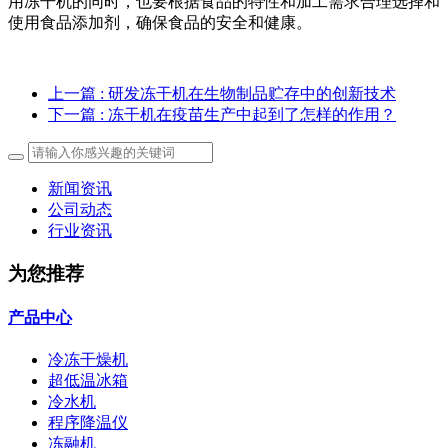
用冻干机的同时，也要根据食品的特性和加工需求合理选择和
使用食品添加剂，确保食品的安全和健康。
上一篇
: 研发冻干机在生物制品贮存中的创新技术
下一篇
: 冻干机在疫苗生产中起到了怎样的作用？
新闻资讯
公司动态
行业资讯
为您推荐
产品中心
冷冻干燥机
超低温冰箱
冷水机
程序降温仪
冻融机