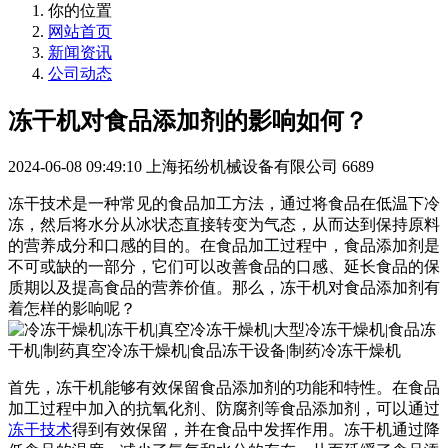
你的位置
网站首页
新闻资讯
公司动态
冻干机对食品添加剂的影响如何？
2024-06-08 09:49:10
上海拓纷机械设备有限公司
6689
冻干技术是一种常见的食品加工方法，通过将食品在低温下冷
冻，然后将水分从冰状态直接转变为气态，从而达到保持原料
的营养成分和口感的目的。在食品加工过程中，食品添加剂是
不可或缺的一部分，它们可以改善食品的口感、延长食品的保
质期以及提高食品的营养价值。那么，冻干机对食品添加剂有
着怎样的影响呢？
首先，冻干机能够有效保留食品添加剂的功能和特性。在食品
加工过程中加入的抗氧化剂、防腐剂等食品添加剂，可以通过
冻干技术
得到有效保留，并在食品中发挥作用。冻干机通过降