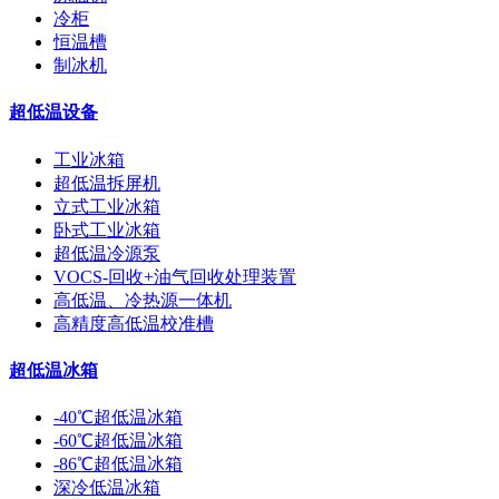
冷柜
恒温槽
制冰机
超低温设备
工业冰箱
超低温拆屏机
立式工业冰箱
卧式工业冰箱
超低温冷源泵
VOCS-回收+油气回收处理装置
高低温、冷热源一体机
高精度高低温校准槽
超低温冰箱
-40℃超低温冰箱
-60℃超低温冰箱
-86℃超低温冰箱
深冷低温冰箱