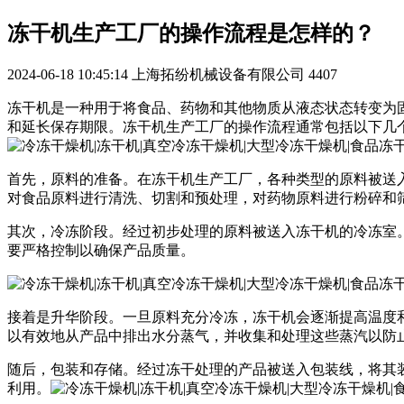
冻干机生产工厂的操作流程是怎样的？
2024-06-18 10:45:14
上海拓纷机械设备有限公司
4407
冻干机是一种用于将食品、药物和其他物质从液态状态转变为
和延长保存期限。冻干机生产工厂的操作流程通常包括以下几
首先，原料的准备。在冻干机生产工厂，各种类型的原料被送
对食品原料进行清洗、切割和预处理，对药物原料进行粉碎和
其次，冷冻阶段。经过初步处理的原料被送入冻干机的冷冻室
要严格控制以确保产品质量。
接着是升华阶段。一旦原料充分冷冻，冻干机会逐渐提高温度
以有效地从产品中排出水分蒸气，并收集和处理这些蒸汽以防
随后，包装和存储。经过冻干处理的产品被送入包装线，将其
利用。