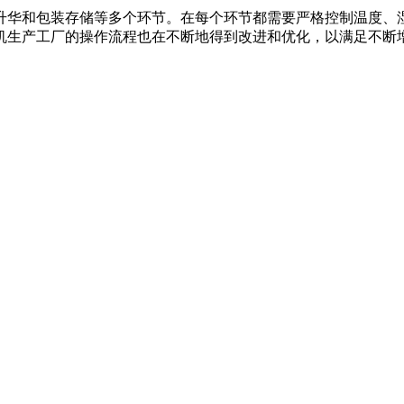
升华和包装存储等多个环节。在每个环节都需要严格控制温度、
机生产工厂的操作流程也在不断地得到改进和优化，以满足不断