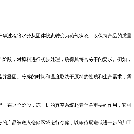
升华过程将水分从固体状态转变为蒸气状态，以保持产品的质量
个阶段，对原料进行初步处理，确保其符合冻干的要求。例如，
晶并凝固。冷冻的时间和温度取决于原料的性质和生产需求，需
程。在这个阶段，冻干机的真空系统起着至关重要的作用，它可
好的产品被送入仓储区域进行存储，以等待配送或进一步的加工