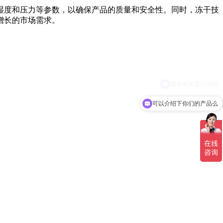
湿度和压力等参数，以确保产品的质量和安全性。同时，冻干技
增长的市场需求。
可以介绍下你们的产品么