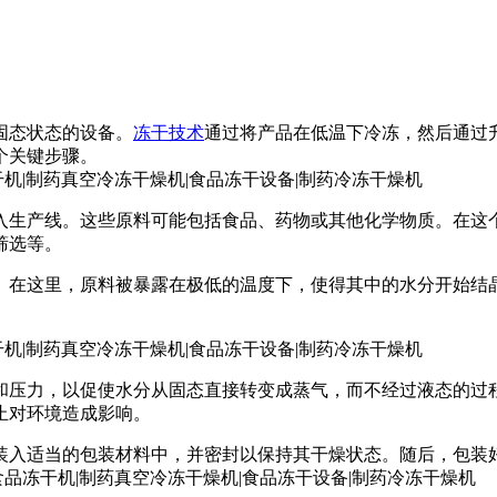
固态状态的设备。
冻干技术
通过将产品在低温下冷冻，然后通过
个关键步骤。
入生产线。这些原料可能包括食品、药物或其他化学物质。在这
筛选等。
。在这里，原料被暴露在极低的温度下，使得其中的水分开始结
和压力，以促使水分从固态直接转变成蒸气，而不经过液态的过
止对环境造成影响。
装入适当的包装材料中，并密封以保持其干燥状态。随后，包装