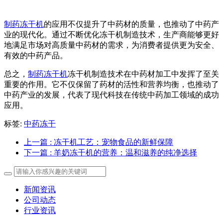
制药冻干机
的应用不仅提升了中药材的质量，也推动了中药产
业的现代化。通过不断优化冻干机制造技术，生产商能够更好
地满足市场对高质量中药材的需求，为消费者提供更为安全、
有效的中药产品。
总之，
制药冻干机
冻干机制造技术在中药材加工中发挥了至关
重要的作用。它不仅保留了药材的活性和营养均衡，也推动了
中药产业的发展，代表了现代科技在传统中药加工领域的成功
应用。
标签:
中药冻干
上一篇
: 冻干机工艺：宠物食品的新鲜保障
下一篇
: 羊奶冻干机的营养：温和滋养的纯净选择
新闻资讯
公司动态
行业资讯