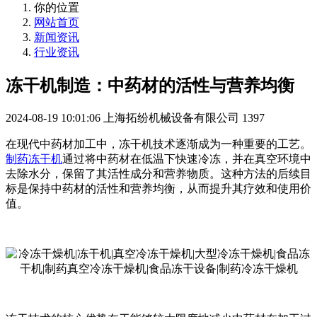
你的位置
网站首页
新闻资讯
行业资讯
冻干机制造：中药材的活性与营养均衡
2024-08-19 10:01:06
上海拓纷机械设备有限公司
1397
在现代中药材加工中，冻干机技术逐渐成为一种重要的工艺。
制药冻干机
通过将中药材在低温下快速冷冻，并在真空环境中
去除水分，保留了其活性成分和营养物质。这种方法的后续目
标是保持中药材的活性和营养均衡，从而提升其疗效和使用价
值。