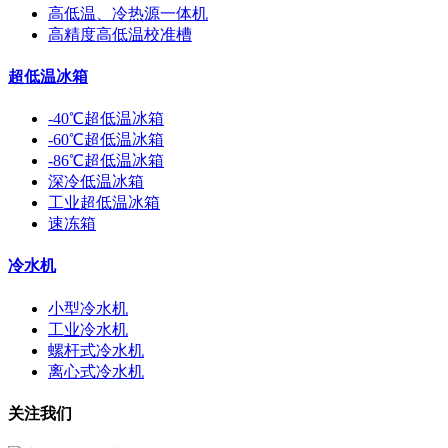
高低温、冷热源一体机
高精度高低温校准槽
超低温冰箱
-40℃超低温冰箱
-60℃超低温冰箱
-86℃超低温冰箱
深冷低温冰箱
工业超低温冰箱
速冻箱
冷水机
小型冷水机
工业冷水机
螺杆式冷水机
离心式冷水机
关注我们