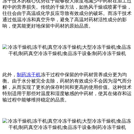
冻干技术的核心优势在于能够较大限度地减少中药材在加工过
程中的营养损失。传统的干燥方法，如热风干燥或喷雾干燥，
往往会由于高温或化学反应导致有效成分的破坏。而冻干技术
通过低温冷冻和真空升华，避免了高温对药材活性成分的影
响，使其能更好地保留中药材的原始品质。
此外，
制药冻干机
冻干过程中保留的中药材营养成分更为均
衡。由于水分被完全去除，药材的有效成分不会因为湿气而分
解，从而实现了更长的保存时间和更高的使用价值。这种技术
特别适用于那些对温度和湿度敏感的中药材，使其在储存和运
输过程中能够维持稳定的品质。