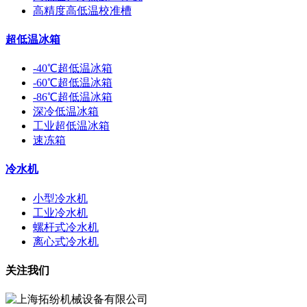
高精度高低温校准槽
超低温冰箱
-40℃超低温冰箱
-60℃超低温冰箱
-86℃超低温冰箱
深冷低温冰箱
工业超低温冰箱
速冻箱
冷水机
小型冷水机
工业冷水机
螺杆式冷水机
离心式冷水机
关注我们