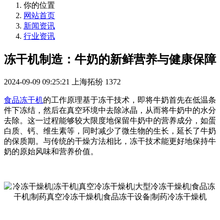
你的位置
网站首页
新闻资讯
行业资讯
冻干机制造：牛奶的新鲜营养与健康保障
2024-09-09 09:25:21
上海拓纷
1372
食品冻干机
的工作原理基于冻干技术，即将牛奶首先在低温条
件下冻结，然后在真空环境中去除冰晶，从而将牛奶中的水分
去除。这一过程能够较大限度地保留牛奶中的营养成分，如蛋
白质、钙、维生素等，同时减少了微生物的生长，延长了牛奶
的保质期。与传统的干燥方法相比，冻干技术能更好地保持牛
奶的原始风味和营养价值。