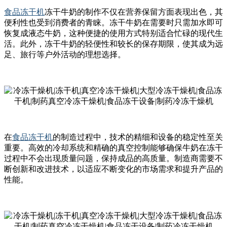
食品冻干机
冻干牛奶的制作不仅在营养保留方面表现出色，其
便利性也受到消费者的青睐。冻干牛奶在需要时只需加水即可
恢复成液态牛奶，这种便捷的使用方式特别适合忙碌的现代生
活。此外，冻干牛奶的轻便性和较长的保存期限，使其成为远
足、旅行等户外活动的理想选择。
在
食品冻干机
的制造过程中，技术的精细和设备的稳定性至关
重要。高效的冷却系统和精确的真空控制能够确保牛奶在冻干
过程中不会出现质量问题，保持成品的高质量。制造商需要不
断创新和改进技术，以适应不断变化的市场需求和提升产品的
性能。