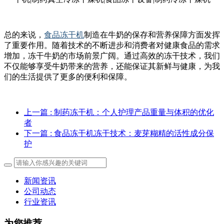
总的来说，
食品冻干机
制造在牛奶的保存和营养保障方面发挥
了重要作用。随着技术的不断进步和消费者对健康食品的需求
增加，冻干牛奶的市场前景广阔。通过高效的冻干技术，我们
不仅能够享受牛奶带来的营养，还能保证其新鲜与健康，为我
们的生活提供了更多的便利和保障。
上一篇
: 制药冻干机：个人护理产品重量与体积的优化
者
下一篇
: 食品冻干机冻干技术：麦芽糊精的活性成分保
护
新闻资讯
公司动态
行业资讯
为您推荐