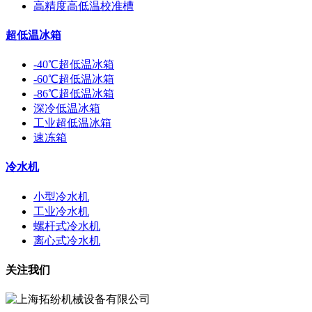
高精度高低温校准槽
超低温冰箱
-40℃超低温冰箱
-60℃超低温冰箱
-86℃超低温冰箱
深冷低温冰箱
工业超低温冰箱
速冻箱
冷水机
小型冷水机
工业冷水机
螺杆式冷水机
离心式冷水机
关注我们