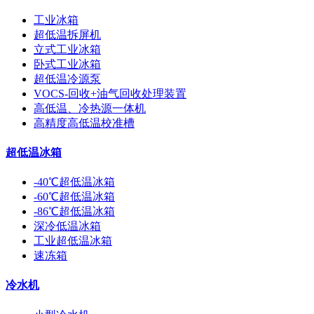
工业冰箱
超低温拆屏机
立式工业冰箱
卧式工业冰箱
超低温冷源泵
VOCS-回收+油气回收处理装置
高低温、冷热源一体机
高精度高低温校准槽
超低温冰箱
-40℃超低温冰箱
-60℃超低温冰箱
-86℃超低温冰箱
深冷低温冰箱
工业超低温冰箱
速冻箱
冷水机