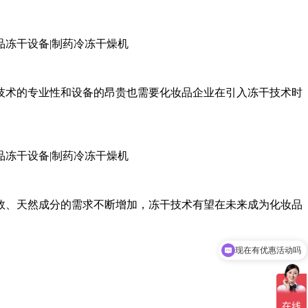
技术的专业性和设备的昂贵也需要化妆品企业在引入冻干技术时
效、天然成分的需求不断增加，冻干技术有望在未来成为化妆品
现在有优惠活动吗