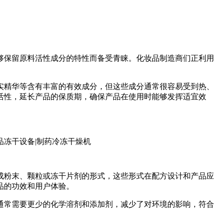
够保留原料活性成分的特性而备受青睐。化妆品制造商们正利用
实精华等含有丰富的有效成分，但这些成分通常很容易受到热、
活性，延长产品的保质期，确保产品在使用时能够发挥适宜效
成粉末、颗粒或冻干片剂的形式，这些形式在配方设计和产品应
品的功效和用户体验。
通常需要更少的化学溶剂和添加剂，减少了对环境的影响，符合