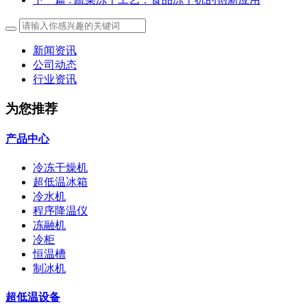
新闻资讯
公司动态
行业资讯
为您推荐
产品中心
冷冻干燥机
超低温冰箱
冷水机
程序降温仪
冻融机
冷柜
恒温槽
制冰机
超低温设备