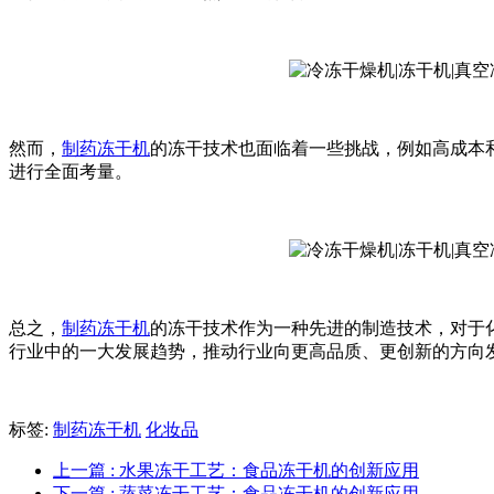
然而，
制药冻干机
的冻干技术也面临着一些挑战，例如高成本
进行全面考量。
总之，
制药冻干机
的冻干技术作为一种先进的制造技术，对于
行业中的一大发展趋势，推动行业向更高品质、更创新的方向
标签:
制药冻干机
化妆品
上一篇
: 水果冻干工艺：食品冻干机的创新应用
下一篇
: 蔬菜冻干工艺：食品冻干机的创新应用