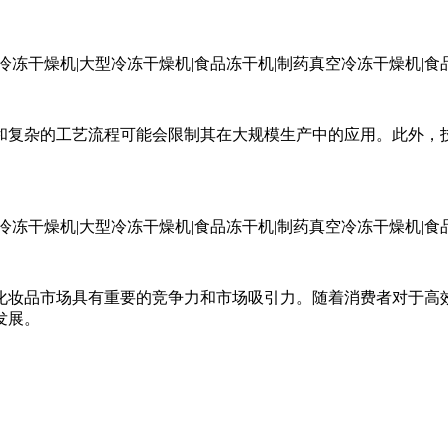
和复杂的工艺流程可能会限制其在大规模生产中的应用。此外，
化妆品市场具有重要的竞争力和市场吸引力。随着消费者对于高
发展。