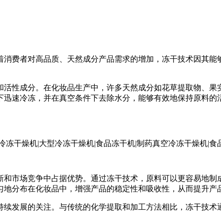
着消费者对高品质、天然成分产品需求的增加，冻干技术因其能
和活性成分。在化妆品生产中，许多天然成分如花草提取物、果
下迅速冷冻，并在真空条件下去除水分，能够有效地保持原料的
新和市场竞争中占据优势。通过冻干技术，原料可以更容易地制
匀地分布在化妆品中，增强产品的稳定性和吸收性，从而提升产
持续发展的关注。与传统的化学提取和加工方法相比，冻干技术