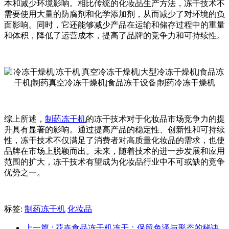
本和减少环境影响。相比传统的化妆品生产方法，冻干技术不
需要使用大量的防腐剂和化学添加剂，从而减少了对环境的负
面影响。同时，它还能够减少产品在运输和储存过程中的重量
和体积，降低了运营成本，提高了品牌的竞争力和可持续性。
综上所述，
制药冻干机
的
冻干技术对于化妆品市场竞争力的提
升具有显著的影响。通过提高产品的稳定性、创新性和可持续
性，冻干技术不仅满足了消费者对高质量化妆品的需求，也使
品牌在市场上脱颖而出。未来，随着技术的进一步发展和应用
范围的扩大，冻干技术有望成为化妆品行业中不可或缺的竞争
优势之一。
标签:
制药冻干机
化妆品
上一篇
: 花卉食品冻干机冻干：保留色泽与形态的秘诀