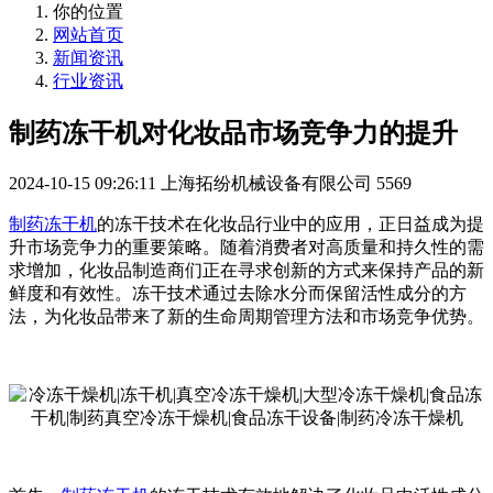
你的位置
网站首页
新闻资讯
行业资讯
制药冻干机对化妆品市场竞争力的提升
2024-10-15 09:26:11
上海拓纷机械设备有限公司
5569
制药冻干机
的冻干技术在化妆品行业中的应用，正日益成为提
升市场竞争力的重要策略。随着消费者对高质量和持久性的需
求增加，化妆品制造商们正在寻求创新的方式来保持产品的新
鲜度和有效性。冻干技术通过去除水分而保留活性成分的方
法，为化妆品带来了新的生命周期管理方法和市场竞争优势。