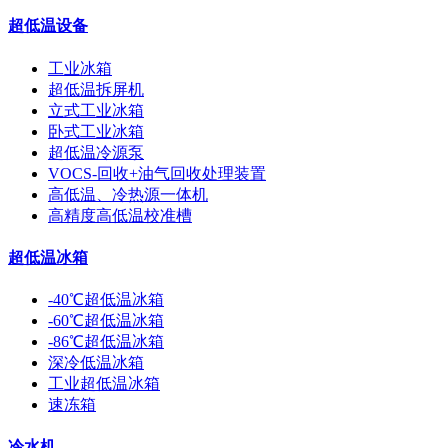
超低温设备
工业冰箱
超低温拆屏机
立式工业冰箱
卧式工业冰箱
超低温冷源泵
VOCS-回收+油气回收处理装置
高低温、冷热源一体机
高精度高低温校准槽
超低温冰箱
-40℃超低温冰箱
-60℃超低温冰箱
-86℃超低温冰箱
深冷低温冰箱
工业超低温冰箱
速冻箱
冷水机