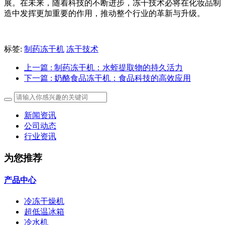
展。在未来，随着科技的不断进步，冻干技术必将在化妆品制
造中发挥更加重要的作用，推动整个行业的革新与升级。
标签:
制药冻干机
冻干技术
上一篇
: 制药冻干机：水蛭提取物的持久活力
下一篇
: 奶酪食品冻干机：食品科技的高效应用
新闻资讯
公司动态
行业资讯
为您推荐
产品中心
冷冻干燥机
超低温冰箱
冷水机