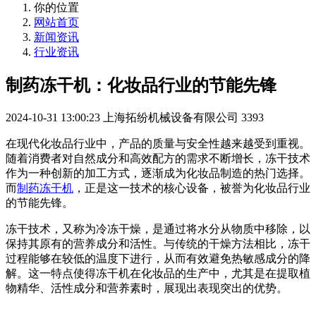
你的位置
网站首页
新闻资讯
行业资讯
制药冻干机：化妆品行业的节能先锋
2024-10-31 13:00:23
上海拓纷机械设备有限公司
3393
在现代化妆品行业中，产品的质量与安全性越来越受到重视。
随着消费者对自然成分和高效配方的需求不断增长，冻干技术
作为一种创新的加工方式，逐渐成为化妆品制造的热门选择。
而
制药冻干机
，正是这一技术的核心设备，被誉为化妆品行业
的节能先锋。
冻干技术，又称为冷冻干燥，是通过将水分从物质中移除，以
保持其原有的营养成分和活性。与传统的干燥方法相比，冻干
过程能够在较低的温度下进行，从而有效避免热敏感成分的降
解。这一特点使得冻干机在化妆品的生产中，尤其是在提取植
物精华、活性成分和营养素时，展现出表现突出的优势。