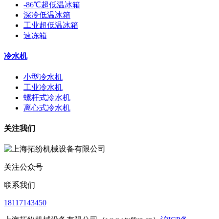
-86℃超低温冰箱
深冷低温冰箱
工业超低温冰箱
速冻箱
冷水机
小型冷水机
工业冷水机
螺杆式冷水机
离心式冷水机
关注我们
关注公众号
联系我们
18117143450