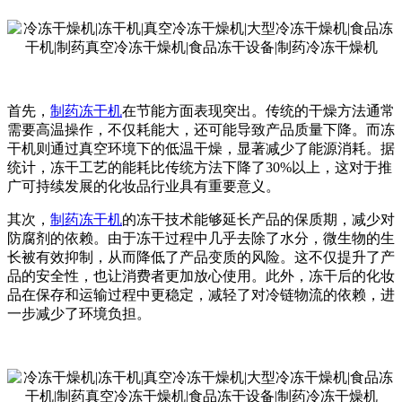
首先，
制药冻干机
在节能方面表现突出。传统的干燥方法通常
需要高温操作，不仅耗能大，还可能导致产品质量下降。而冻
干机则通过真空环境下的低温干燥，显著减少了能源消耗。据
统计，冻干工艺的能耗比传统方法下降了30%以上，这对于推
广可持续发展的化妆品行业具有重要意义。
其次，
制药冻干机
的冻干技术能够延长产品的保质期，减少对
防腐剂的依赖。由于冻干过程中几乎去除了水分，微生物的生
长被有效抑制，从而降低了产品变质的风险。这不仅提升了产
品的安全性，也让消费者更加放心使用。此外，冻干后的化妆
品在保存和运输过程中更稳定，减轻了对冷链物流的依赖，进
一步减少了环境负担。