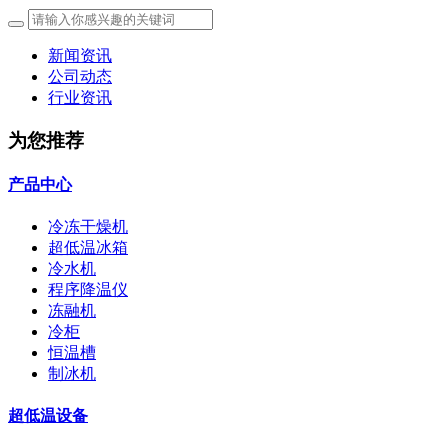
新闻资讯
公司动态
行业资讯
为您推荐
产品中心
冷冻干燥机
超低温冰箱
冷水机
程序降温仪
冻融机
冷柜
恒温槽
制冰机
超低温设备