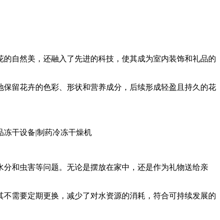
花的自然美，还融入了先进的科技，使其成为室内装饰和礼品的
地保留花卉的色彩、形状和营养成分，后续形成轻盈且持久的花
水分和虫害等问题。无论是摆放在家中，还是作为礼物送给亲
其不需要定期更换，减少了对水资源的消耗，符合可持续发展的