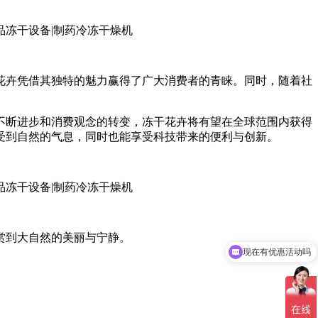
花卉凭借其独特的魅力赢得了广大消费者的青睐。同时，随着社
不断进步和消费观念的转变，冻干花卉将有望在全球范围内获得
受到自然的气息，同时也能享受科技带来的便利与创新。
赏到大自然的美丽与宁静。
现在有优惠活动吗