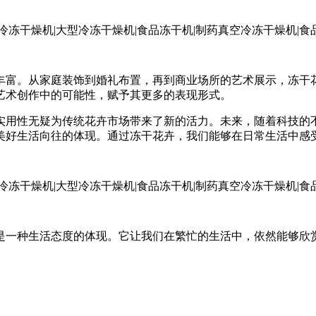
丰富。从家庭装饰到婚礼布置，再到商业场所的艺术展示，冻干
艺术创作中的可能性，赋予其更多的表现形式。
实用性无疑为传统花卉市场带来了新的活力。未来，随着科技的
美好生活向往的体现。通过冻干花卉，我们能够在日常生活中感
是一种生活态度的体现。它让我们在繁忙的生活中，依然能够欣