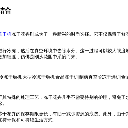
结合
冻干机
冻干花卉则成为了一种新兴的时尚选择。它不仅保留了鲜
进行冷冻，然后在真空环境中去除水分。这一过程可以较大限度
更加细腻，仿佛是刚从花园中采摘而来。
于其特殊的处理工艺，冻干花卉几乎不需要特别的护理，避免了
念。
冻干花卉的保存期限更长，有助于减少资源的浪费。此外，由于
支持环保和可持续生活方式。