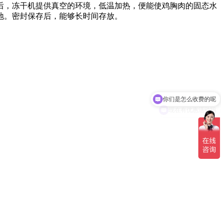
晶后，冻干机提供真空的环境，低温加热，便能使鸡胸肉的固态水
地。密封保存后，能够长时间存放。
你们是怎么收费的呢
现在有优惠活动吗