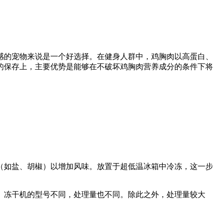
感的宠物来说是一个好选择。在健身人群中，鸡胸肉以高蛋白、
的保存上，主要优势是能够在不破坏鸡胸肉营养成分的条件下将
料（如盐、胡椒）以增加风味。放置于超低温冰箱中冷冻，这一步
择。冻干机的型号不同，处理量也不同。除此之外，处理量较大