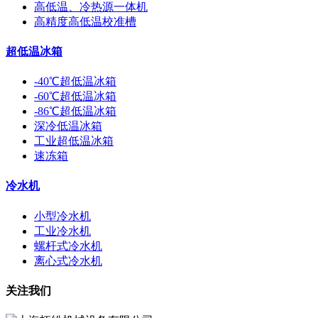
高低温、冷热源一体机
高精度高低温校准槽
超低温冰箱
-40℃超低温冰箱
-60℃超低温冰箱
-86℃超低温冰箱
深冷低温冰箱
工业超低温冰箱
速冻箱
冷水机
小型冷水机
工业冷水机
螺杆式冷水机
离心式冷水机
关注我们