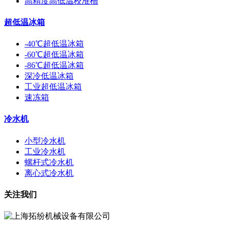
高精度高低温校准槽
超低温冰箱
-40℃超低温冰箱
-60℃超低温冰箱
-86℃超低温冰箱
深冷低温冰箱
工业超低温冰箱
速冻箱
冷水机
小型冷水机
工业冷水机
螺杆式冷水机
离心式冷水机
关注我们