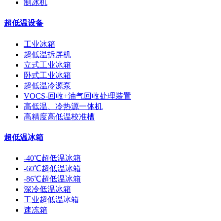
制冰机
超低温设备
工业冰箱
超低温拆屏机
立式工业冰箱
卧式工业冰箱
超低温冷源泵
VOCS-回收+油气回收处理装置
高低温、冷热源一体机
高精度高低温校准槽
超低温冰箱
-40℃超低温冰箱
-60℃超低温冰箱
-86℃超低温冰箱
深冷低温冰箱
工业超低温冰箱
速冻箱