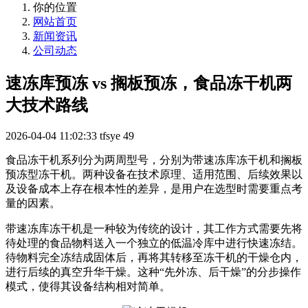
你的位置
网站首页
新闻资讯
公司动态
速冻库预冻 vs 搁板预冻，食品冻干机两
大技术路线
2026-04-04 11:02:33
tfsye
49
食品冻干机系列分为两周型号，分别为带速冻库冻干机和搁板
预冻型冻干机。两种设备在技术原理、适用范围、后续效果以
及设备成本上存在根本性的差异，是用户在选型时需要重点考
量的因素。
带速冻库冻干机是一种较为传统的设计，其工作方式需要先将
待处理的食品物料送入一个独立的低温冷库中进行快速冻结。
待物料完全冻结成固体后，再将其转移至冻干机的干燥仓内，
进行后续的真空升华干燥。这种“先外冻、后干燥”的分步操作
模式，使得其设备结构相对简单。