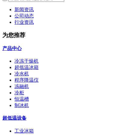
新闻资讯
公司动态
行业资讯
为您推荐
产品中心
冷冻干燥机
超低温冰箱
冷水机
程序降温仪
冻融机
冷柜
恒温槽
制冰机
超低温设备
工业冰箱