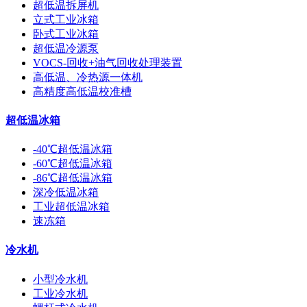
超低温拆屏机
立式工业冰箱
卧式工业冰箱
超低温冷源泵
VOCS-回收+油气回收处理装置
高低温、冷热源一体机
高精度高低温校准槽
超低温冰箱
-40℃超低温冰箱
-60℃超低温冰箱
-86℃超低温冰箱
深冷低温冰箱
工业超低温冰箱
速冻箱
冷水机
小型冷水机
工业冷水机