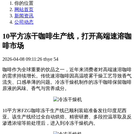
你的位置
网站首页
新闻资讯
公司动态
10平方冻干咖啡生产线，打开高端速溶咖
啡市场
2026-04-08 09:11:26
tfsye
54
咖啡作为全球重要的饮品之一，近年来消费者对高端速溶咖啡
的需求持续增长。传统速溶咖啡因高温喷雾干燥工艺导致香气
流失、口感单薄的问题。冷冻干燥机制作的冻干咖啡保留咖啡
原液的风味、香气与营养成分。
10平方米FZG咖啡冻干生产线已顺利装箱准备发往印度尼西
亚。该生产线经过全自动烘焙、精密研磨、多段控温萃取及反
渗透浓缩等前处理后，进入到冷冻干燥机内。