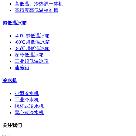
高低温、冷热源一体机
高精度高低温校准槽
超低温冰箱
-40℃超低温冰箱
-60℃超低温冰箱
-86℃超低温冰箱
深冷低温冰箱
工业超低温冰箱
速冻箱
冷水机
小型冷水机
工业冷水机
螺杆式冷水机
离心式冷水机
关注我们