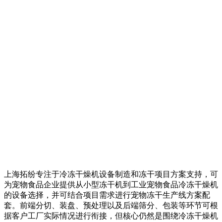
上海拓纷专注于冷冻干燥机设备制造和冻干项目方案支持，可
为宠物食品企业提供从小型冻干机到工业宠物食品冷冻干燥机
的设备选择，并可结合项目需求进行宠物冻干生产线方案配
套。前端分切、装盘、预处理以及后端筛分、包装等环节可根
据客户工厂实际情况进行衔接，但核心仍然是围绕冷冻干燥机