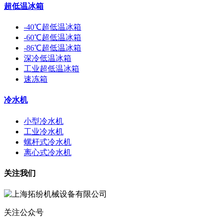
超低温冰箱
-40℃超低温冰箱
-60℃超低温冰箱
-86℃超低温冰箱
深冷低温冰箱
工业超低温冰箱
速冻箱
冷水机
小型冷水机
工业冷水机
螺杆式冷水机
离心式冷水机
关注我们
关注公众号