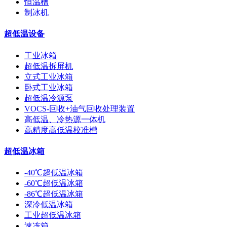
恒温槽
制冰机
超低温设备
工业冰箱
超低温拆屏机
立式工业冰箱
卧式工业冰箱
超低温冷源泵
VOCS-回收+油气回收处理装置
高低温、冷热源一体机
高精度高低温校准槽
超低温冰箱
-40℃超低温冰箱
-60℃超低温冰箱
-86℃超低温冰箱
深冷低温冰箱
工业超低温冰箱
速冻箱