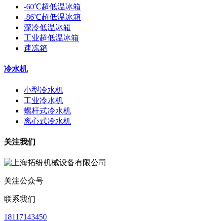
-60℃超低温冰箱
-86℃超低温冰箱
深冷低温冰箱
工业超低温冰箱
速冻箱
冷水机
小型冷水机
工业冷水机
螺杆式冷水机
离心式冷水机
关注我们
关注公众号
联系我们
18117143450