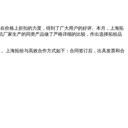
机在价格上折扣的力度，得到了广大用户的好评。本月，上海拓
机厂家生产的同类产品做了严格详细的比较，作出选择拓纷品
n.cn）。上海拓纷与高效合作方式如下：合同签订后，出具发票和合