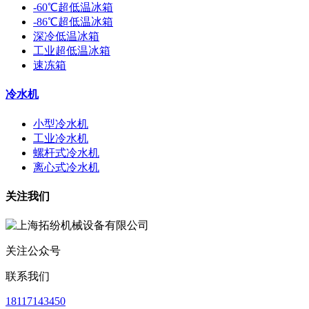
-60℃超低温冰箱
-86℃超低温冰箱
深冷低温冰箱
工业超低温冰箱
速冻箱
冷水机
小型冷水机
工业冷水机
螺杆式冷水机
离心式冷水机
关注我们
关注公众号
联系我们
18117143450