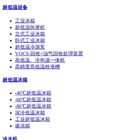
超低温设备
工业冰箱
超低温拆屏机
立式工业冰箱
卧式工业冰箱
超低温冷源泵
VOCS-回收+油气回收处理装置
高低温、冷热源一体机
高精度高低温校准槽
超低温冰箱
-40℃超低温冰箱
-60℃超低温冰箱
-86℃超低温冰箱
深冷低温冰箱
工业超低温冰箱
速冻箱
冷水机