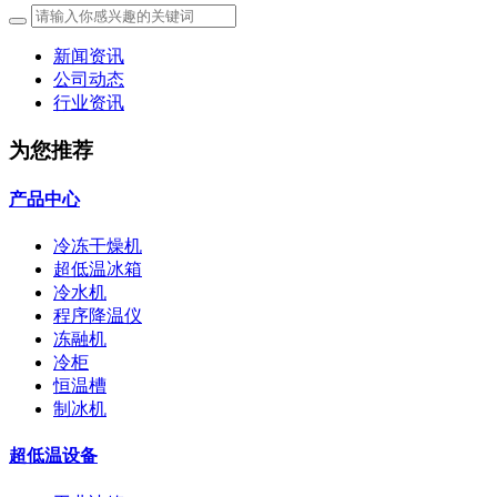
新闻资讯
公司动态
行业资讯
为您推荐
产品中心
冷冻干燥机
超低温冰箱
冷水机
程序降温仪
冻融机
冷柜
恒温槽
制冰机
超低温设备