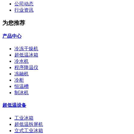
公司动态
行业资讯
为您推荐
产品中心
冷冻干燥机
超低温冰箱
冷水机
程序降温仪
冻融机
冷柜
恒温槽
制冰机
超低温设备
工业冰箱
超低温拆屏机
立式工业冰箱