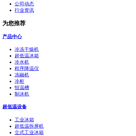
公司动态
行业资讯
为您推荐
产品中心
冷冻干燥机
超低温冰箱
冷水机
程序降温仪
冻融机
冷柜
恒温槽
制冰机
超低温设备
工业冰箱
超低温拆屏机
立式工业冰箱