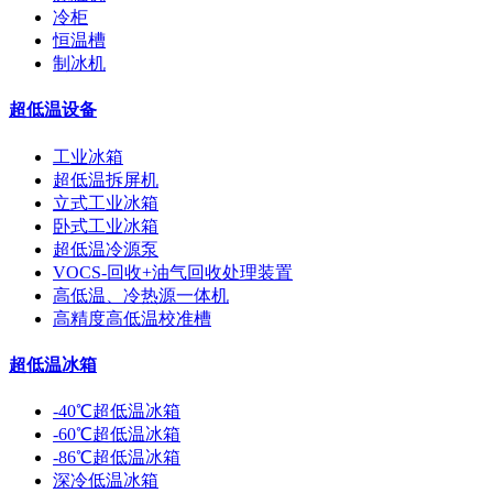
冷柜
恒温槽
制冰机
超低温设备
工业冰箱
超低温拆屏机
立式工业冰箱
卧式工业冰箱
超低温冷源泵
VOCS-回收+油气回收处理装置
高低温、冷热源一体机
高精度高低温校准槽
超低温冰箱
-40℃超低温冰箱
-60℃超低温冰箱
-86℃超低温冰箱
深冷低温冰箱