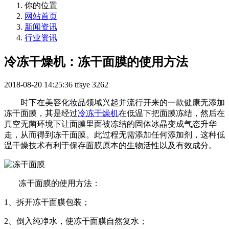
你的位置
网站首页
新闻资讯
行业资讯
冷冻干燥机：冻干面膜的使用方法
2018-08-20 14:25:36
tfsye
3262
时下在美容化妆品领域兴起并流行开来的一款健康无添加
冻干面膜，其是经过
冷冻干燥机
在低温下把面膜冻结，然后在
真空无菌环境下让面膜里面被冻结的固体冰晶变成气态升华
走，从而得到冻干面膜。此过程无需添加任何添加剂，这种低
温干燥技术有利于保存面膜原本的生物活性以及有效成分。
冻干面膜的使用方法：
1、拆开冻干面膜包装；
2、倒入纯净水，使冻干面膜自然复水；