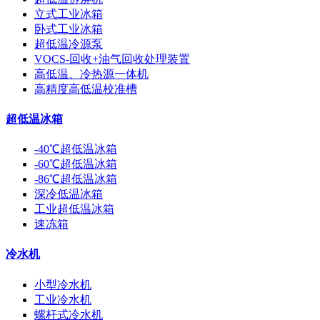
立式工业冰箱
卧式工业冰箱
超低温冷源泵
VOCS-回收+油气回收处理装置
高低温、冷热源一体机
高精度高低温校准槽
超低温冰箱
-40℃超低温冰箱
-60℃超低温冰箱
-86℃超低温冰箱
深冷低温冰箱
工业超低温冰箱
速冻箱
冷水机
小型冷水机
工业冷水机
螺杆式冷水机