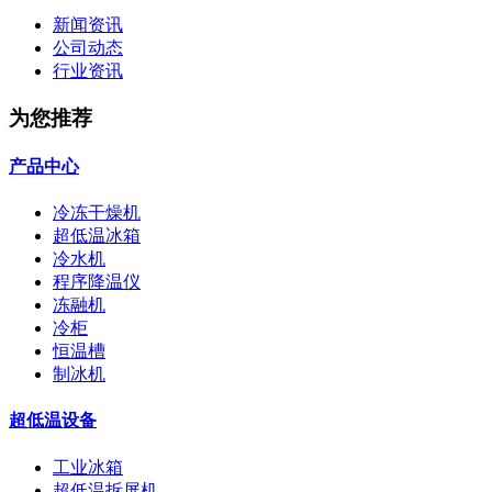
新闻资讯
公司动态
行业资讯
为您推荐
产品中心
冷冻干燥机
超低温冰箱
冷水机
程序降温仪
冻融机
冷柜
恒温槽
制冰机
超低温设备
工业冰箱
超低温拆屏机