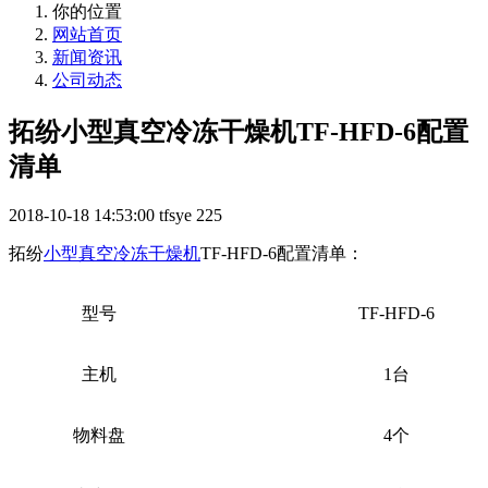
你的位置
网站首页
新闻资讯
公司动态
拓纷小型真空冷冻干燥机TF-HFD-6配置
清单
2018-10-18 14:53:00
tfsye
225
拓纷
小型真空冷冻干燥机
TF-HFD-6配置清单：
型号
TF-HFD-6
主机
1台
物料盘
4个