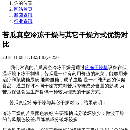
你的位置
网站首页
新闻资讯
行业资讯
苦瓜真空冷冻干燥与其它干燥方式优势对
比
2018-11-08 11:18:51
tfsye
250
我们常说的苦瓜真空冷冻干燥是通过
冷冻干燥机
设备在低
温环境下冻干制得，苦瓜是一种有药用价值的蔬菜，能够用来
治疗和预防糖尿病,能降血糖，调节血脂,是一种纯天然的保健
食品。通过探讨不同干燥方式对苦瓜降糖成分含量的影响,为
苦瓜保健食品生产提供一种较为理想的干燥方式。
苦瓜真空冷冻干燥与其它干燥对比，结果表明：
冷冻干燥的苦瓜颜色较好,主要降糖成分破坏较少；微波干燥
的苦瓜颜色较差,且降糖成分破坏较多；