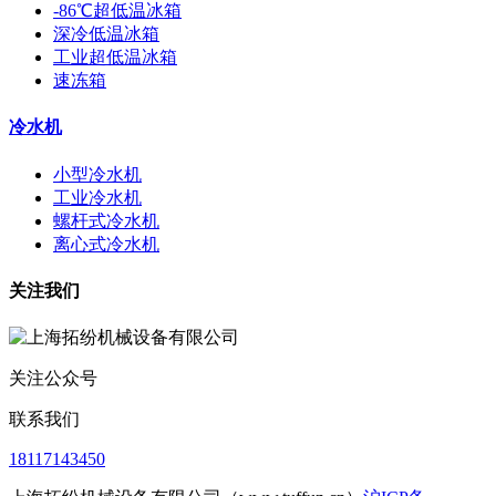
-86℃超低温冰箱
深冷低温冰箱
工业超低温冰箱
速冻箱
冷水机
小型冷水机
工业冷水机
螺杆式冷水机
离心式冷水机
关注我们
关注公众号
联系我们
18117143450