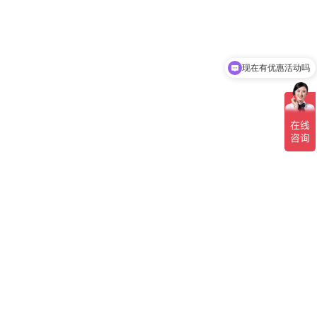
现在有优惠活动吗