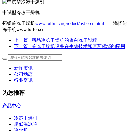
中试型冷冻干燥机
拓纷冷冻干燥机
www.tuffun.cn/product/list-6-cn.html
上海拓纷
冻干机www.toffon.cn
上一篇
: 药品冷冻干燥机的蛋白冻干过程
下一篇
: 冷冻干燥机设备在生物技术和医药领域的应用
新闻资讯
公司动态
行业资讯
为您推荐
产品中心
冷冻干燥机
超低温冰箱
冷水机