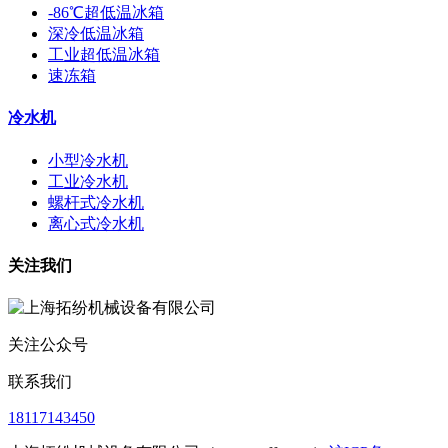
-86℃超低温冰箱
深冷低温冰箱
工业超低温冰箱
速冻箱
冷水机
小型冷水机
工业冷水机
螺杆式冷水机
离心式冷水机
关注我们
关注公众号
联系我们
18117143450