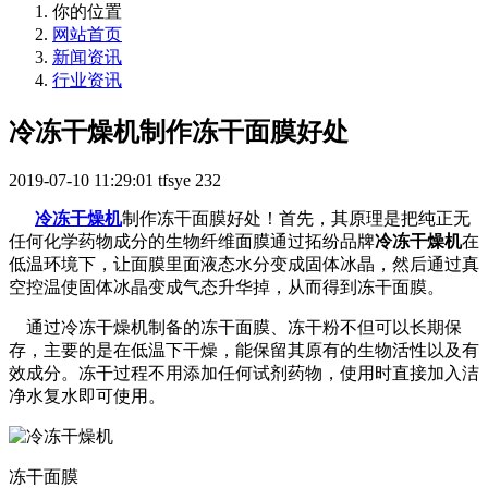
你的位置
网站首页
新闻资讯
行业资讯
冷冻干燥机制作冻干面膜好处
2019-07-10 11:29:01
tfsye
232
冷冻干燥机
制作冻干面膜好处！首先，其原理是把纯正无
任何化学药物成分的生物纤维面膜通过拓纷品牌
冷冻干燥机
在
低温环境下，让面膜里面液态水分变成固体冰晶，然后通过真
空控温使固体冰晶变成气态升华掉，从而得到冻干面膜。
通过冷冻干燥机制备的冻干面膜、冻干粉不但可以长期保
存，主要的是在低温下干燥，能保留其原有的生物活性以及有
效成分。冻干过程不用添加任何试剂药物，使用时直接加入洁
净水复水即可使用。
冻干面膜