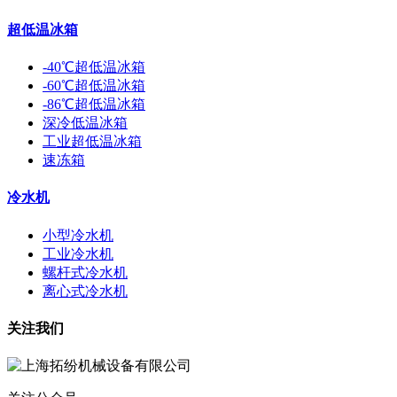
超低温冰箱
-40℃超低温冰箱
-60℃超低温冰箱
-86℃超低温冰箱
深冷低温冰箱
工业超低温冰箱
速冻箱
冷水机
小型冷水机
工业冷水机
螺杆式冷水机
离心式冷水机
关注我们