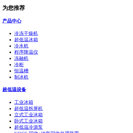
为您推荐
产品中心
冷冻干燥机
超低温冰箱
冷水机
程序降温仪
冻融机
冷柜
恒温槽
制冰机
超低温设备
工业冰箱
超低温拆屏机
立式工业冰箱
卧式工业冰箱
超低温冷源泵