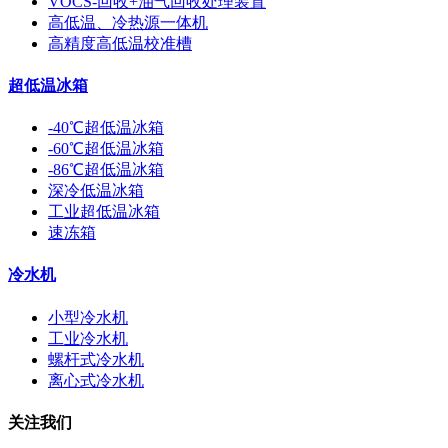
VOCS-回收+油气回收处理装置
高低温、冷热源一体机
高精度高低温校准槽
超低温冰箱
-40℃超低温冰箱
-60℃超低温冰箱
-86℃超低温冰箱
深冷低温冰箱
工业超低温冰箱
速冻箱
冷水机
小型冷水机
工业冷水机
螺杆式冷水机
离心式冷水机
关注我们