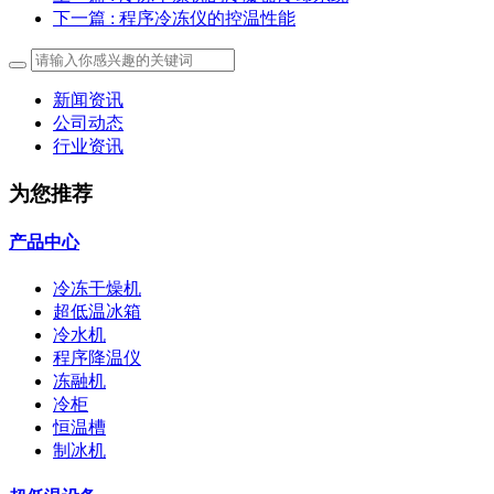
下一篇
: 程序冷冻仪的控温性能
新闻资讯
公司动态
行业资讯
为您推荐
产品中心
冷冻干燥机
超低温冰箱
冷水机
程序降温仪
冻融机
冷柜
恒温槽
制冰机