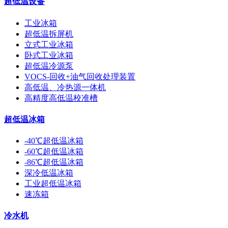
超低温设备
工业冰箱
超低温拆屏机
立式工业冰箱
卧式工业冰箱
超低温冷源泵
VOCS-回收+油气回收处理装置
高低温、冷热源一体机
高精度高低温校准槽
超低温冰箱
-40℃超低温冰箱
-60℃超低温冰箱
-86℃超低温冰箱
深冷低温冰箱
工业超低温冰箱
速冻箱
冷水机