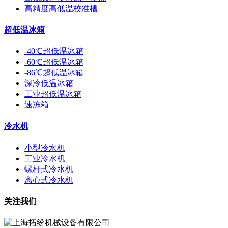
高精度高低温校准槽
超低温冰箱
-40℃超低温冰箱
-60℃超低温冰箱
-86℃超低温冰箱
深冷低温冰箱
工业超低温冰箱
速冻箱
冷水机
小型冷水机
工业冷水机
螺杆式冷水机
离心式冷水机
关注我们