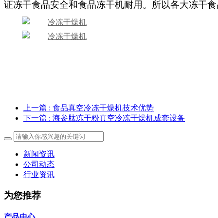
证冻干食品安全和食品冻干机耐用。所以各大冻干食
上一篇
: 食品真空冷冻干燥机技术优势
下一篇
: 海参肽冻干粉真空冷冻干燥机成套设备
新闻资讯
公司动态
行业资讯
为您推荐
产品中心