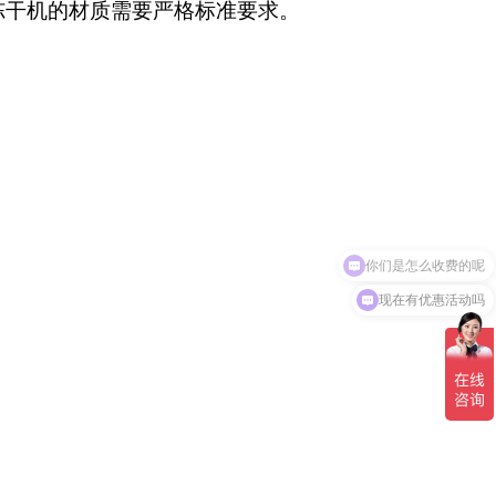
冻干机的材质需要严格标准要求。
你们是怎么收费的呢
现在有优惠活动吗