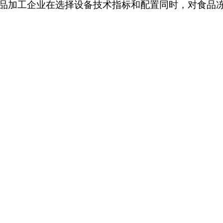
品加工企业在选择设备技术指标和配置同时，对食品