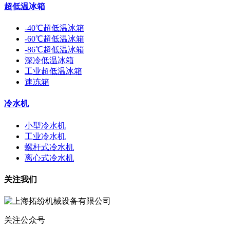
超低温冰箱
-40℃超低温冰箱
-60℃超低温冰箱
-86℃超低温冰箱
深冷低温冰箱
工业超低温冰箱
速冻箱
冷水机
小型冷水机
工业冷水机
螺杆式冷水机
离心式冷水机
关注我们
关注公众号