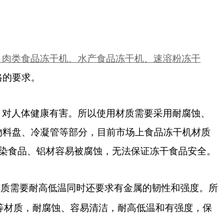
、肉类食品冻干机、水产食品冻干机、速溶粉冻干
格的要求。
，对人体健康有害。所以使用材质需要采用耐腐蚀、
物料盘、冷凝管等部分，目前市场上食品冻干机材质
染食品、铝材容易被腐蚀，无法保证冻干食品安全。
材质需要耐高低温同时还要求有金属的韧性和强度。所
等材质，耐腐蚀、容易清洁，耐高低温和有强度，保