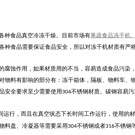
各种食品真空冷冻干燥。目前市场有
果蔬食品冻干机
各种食品需要保证食品安全，所以对冻干机材质有严
的腐蚀作用，如果材质用的不当，容易造成食品污染
对物料有影响的部分有：冻干箱体，隔板、物料车、
品安全要求至少需要使用
不锈钢材质。碳钢容易污
304
间运行，而且在真空状态下长时间工作运行，使用的
物料盘、冷凝器等需要采用
不锈钢或者
不锈钢
304
316