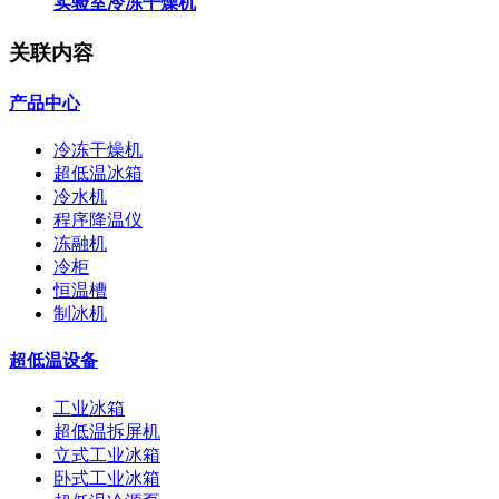
实验室冷冻干燥机
关联内容
产品中心
冷冻干燥机
超低温冰箱
冷水机
程序降温仪
冻融机
冷柜
恒温槽
制冰机
超低温设备
工业冰箱
超低温拆屏机
立式工业冰箱
卧式工业冰箱