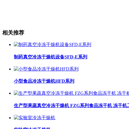
相关推荐
制药真空冷冻干燥机设备SFD-E系列
小型食品冷冻干燥机HFD系列
生产型果蔬真空冷冻干燥机 FZG系列食品冻干机 冻干机