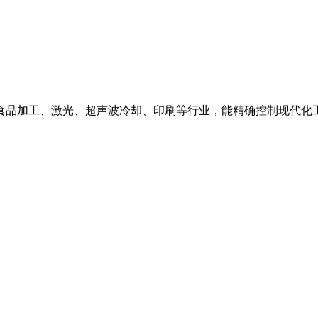
食品加工、激光、超声波冷却、印刷等行业，能精确控制现代化