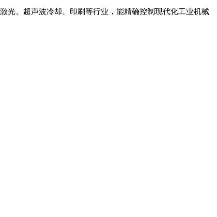
激光、超声波冷却、印刷等行业，能精确控制现代化工业机械