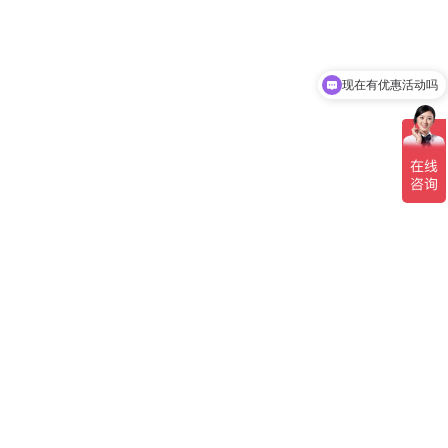
现在有优惠活动吗