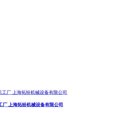
工厂 上海拓纷机械设备有限公司