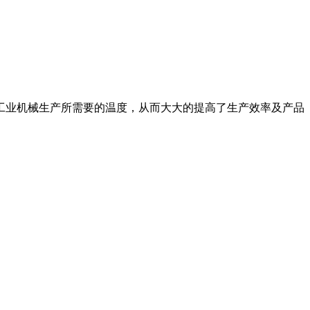
工业机械生产所需要的温度，从而大大的提高了生产效率及产品