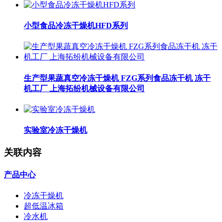
小型食品冷冻干燥机HFD系列
生产型果蔬真空冷冻干燥机 FZG系列食品冻干机 冻干
机工厂 上海拓纷机械设备有限公司
实验室冷冻干燥机
关联内容
产品中心
冷冻干燥机
超低温冰箱
冷水机