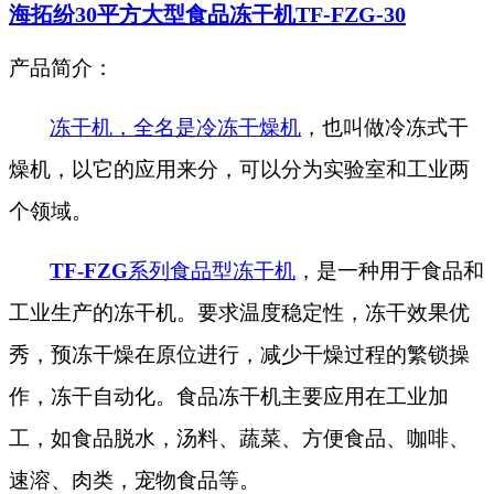
海拓纷30平方大型食品冻干机TF-FZG-30
产品简介：
冻干机
，全名是
冷冻干燥机
，也叫做冷冻式干
燥机，以它的应用来分，可以分为实验室和工业两
个领域。
TF-F
ZG
系列食品型冻干机
，是一种用于食品和
工业生产的冻干机。要求温度稳定性，冻干效果优
秀，预冻干燥在原位进行，减少干燥过程的繁锁操
作，冻干自动化。食品冻干机主要应用在工业加
工，如食品脱水，汤料、蔬菜、方便食品、咖啡、
速溶、肉类，宠物食品等。