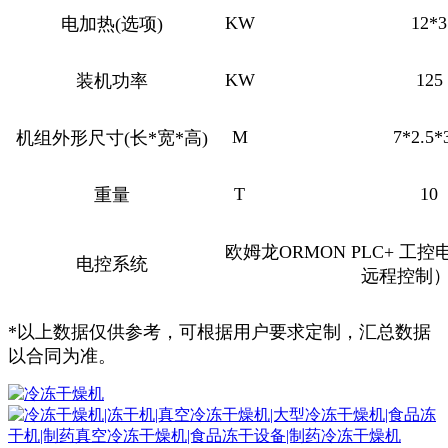
KW
12*3
电加热(选项)
KW
125
装机功率
M
7*2.5*
机组外形尺寸(长*宽*高)
T
10
重量
欧姆龙ORMON PLC+ 工控电
电控系统
远程控制
*以上数据仅供参考，可根据用户要求定制，汇总数据
以合同为准。