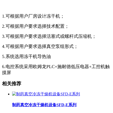
1.可根据用户厂房设计冻干机；
2.可根据用户要求选择技术配置；
3.可根据用户要求选择活塞式或螺杆式压缩机；
4.可根据用户要求选择真空泵组形式；
5.系统选用冻干机导热油
6.电控系统采用欧姆龙PLC+施耐德低压电器+工控机触
摸屏
相关推荐
制药真空冷冻干燥机设备SFD-E系列