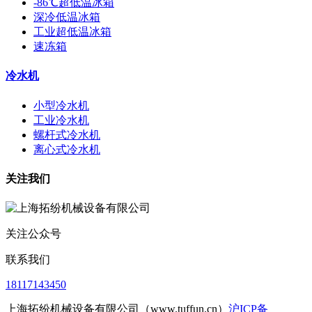
-86℃超低温冰箱
深冷低温冰箱
工业超低温冰箱
速冻箱
冷水机
小型冷水机
工业冷水机
螺杆式冷水机
离心式冷水机
关注我们
关注公众号
联系我们
18117143450
上海拓纷机械设备有限公司（www.tuffun.cn）
沪ICP备