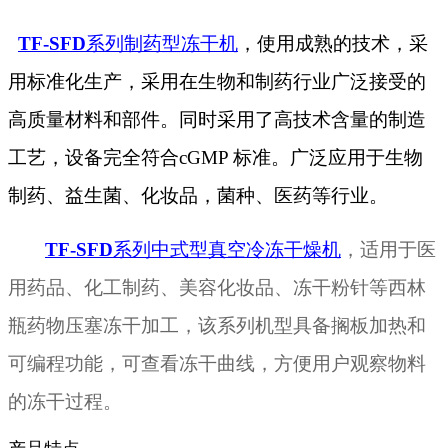
TF-
SFD
系列制药型冻干机
，使用成熟的技术，采
用标准化生产，采用在生物和
制药行业广泛接受的
高质量材料和部件。同时采用了高技术含量的制造
工艺，设备完全符合
cGMP 标准。广泛应用于生物
制药、益生菌、化妆品，菌种、医药等行业。
TF-SFD
系列中式型真空冷冻干燥机
，适用于医
用药品、化工制药、美容化妆品、冻干粉针等西林
瓶药物压塞冻干加工，该系列机型具备搁板加热和
可编程功能，可查看冻干曲线，方便用户观察物料
的冻干过程。