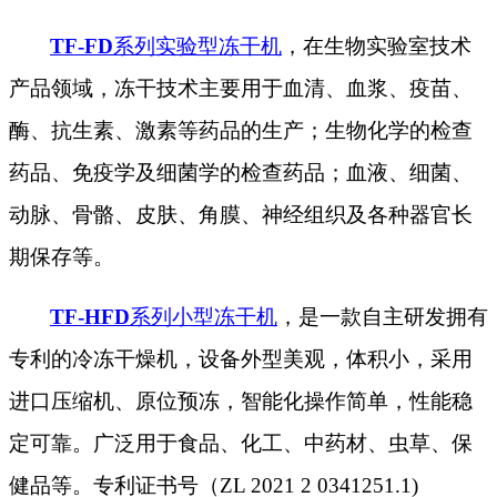
TF-FD
系列实验型冻干机
，在生物实验室技术
产品领域，冻干技术主要用于血清、血浆、疫苗、
酶、抗生素、激素等药品的生产；生物化学的检查
药品、免疫学及细菌学的检查药品；血液、细菌、
动脉、骨骼、皮肤、角膜、神经组织及各种器官长
期保存等。
TF-HFD
系列小型冻干机
，是一款自主研发拥有
专利的冷冻干燥机，设备外型美观，体积小，采用
进口压缩机、原位预冻，智能化操作简单，性能稳
定可靠。广泛用于食品、化工、中药材、虫草、保
健品等。专利证书号（ZL 2021 2 0341251.1)