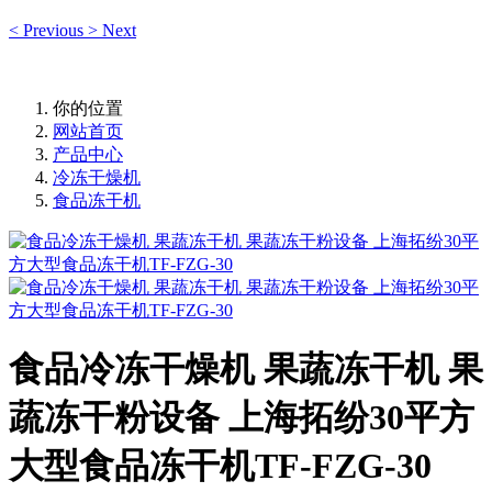
<
Previous
>
Next
你的位置
网站首页
产品中心
冷冻干燥机
食品冻干机
食品冷冻干燥机 果蔬冻干机 果
蔬冻干粉设备 上海拓纷30平方
大型食品冻干机TF-FZG-30