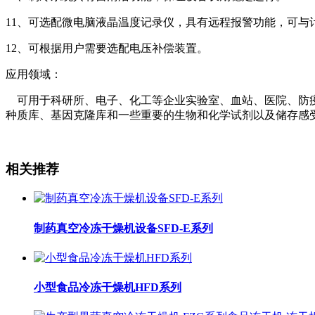
11、可选配微电脑液晶温度记录仪，具有远程报警功能，可与
12、可根据用户需要选配电压补偿装置。
应用领域：
可用于科研所、电子、化工等企业实验室、血站、医院、防疫
种质库、基因克隆库和一些重要的生物和化学试剂以及储存感
相关推荐
制药真空冷冻干燥机设备SFD-E系列
小型食品冷冻干燥机HFD系列