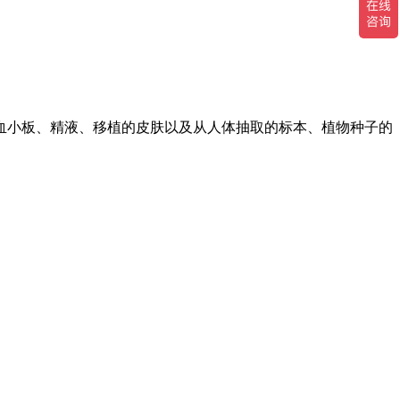
血小板、精液、移植的皮肤以及从人体抽取的标本、植物种子的