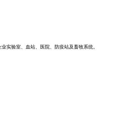
等企业实验室、血站、医院、防疫站及畜牧系统。