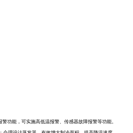
报警功能，可实施高低温报警、传感器故障报警等功能。
快；合理设计蒸发器，有效增大制冷面积，提高降温速度。