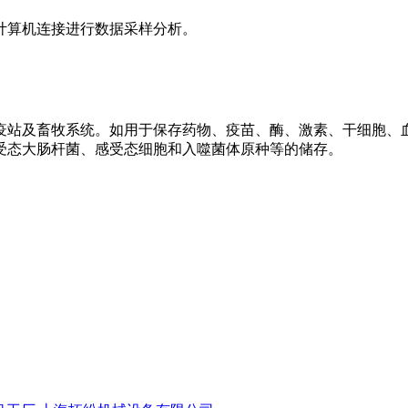
计算机连接进行数据采样分析。
站及畜牧系统。如用于保存药物、疫苗、酶、激素、干细胞、
受态大肠杆菌、感受态细胞和入噬菌体原种等的储存。