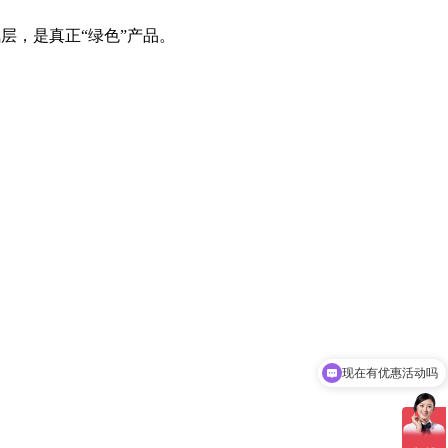
氧层，是真正“绿色”产品。
现在有优惠活动吗