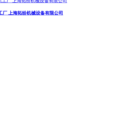
工厂 上海拓纷机械设备有限公司