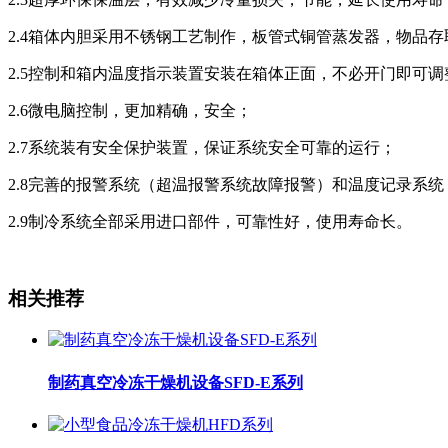
2.4箱体内胆采用不锈钢工艺制作，板管式铜管蒸发器，物品
2.5控制和箱内温度指示装置安装在箱体正面，不必开门即可
2.6微电脑控制，更加精确，安全；
2.7系统装有安全保护装置，保证系统安全可靠的运行；
2.8完善的报警系统（超温报警系统故障报警）和温度记录系
2.9制冷系统全部采用进口部件，可靠性好，使用寿命长。
相关推荐
制药真空冷冻干燥机设备SFD-E系列