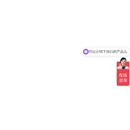
可以介绍下你们的产品么