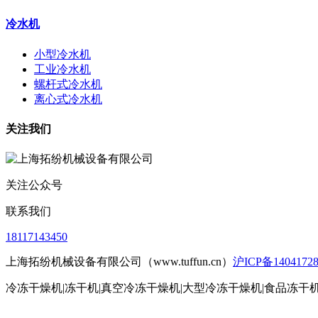
冷水机
小型冷水机
工业冷水机
螺杆式冷水机
离心式冷水机
关注我们
关注公众号
联系我们
18117143450
上海拓纷机械设备有限公司（www.tuffun.cn）
沪ICP备1404172
冷冻干燥机|冻干机|真空冷冻干燥机|大型冷冻干燥机|食品冻干