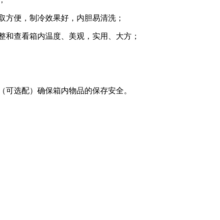
存取方便，制冷效果好，内胆易清洗；
调整和查看箱内温度、美观，实用、大方；
统（可选配）确保箱内物品的保存安全。