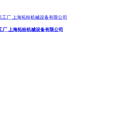
工厂 上海拓纷机械设备有限公司