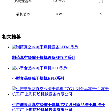
系统泄露率
PA.m
³
/S
0.1
装机功率
KW
72
相关推荐
制药真空冷冻干燥机设备SFD-E系列
小型食品冷冻干燥机HFD系列
生产型果蔬真空冷冻干燥机 FZG系列食品冻干机 冻干
机工厂 上海拓纷机械设备有限公司