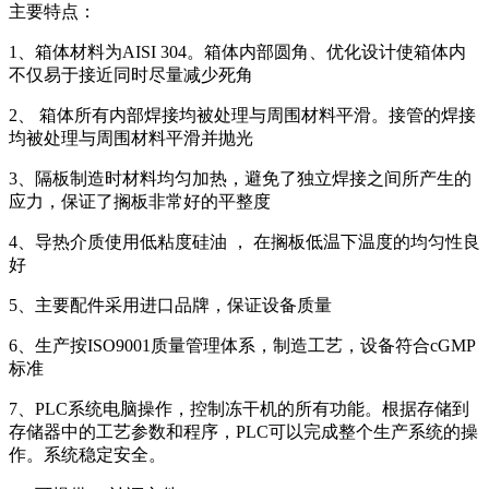
主要特点：
1、箱体材料为AISI 304。箱体内部圆角、优化设计使箱体内
不仅易于接近同时尽量减少死角
2、 箱体所有内部焊接均被处理与周围材料平滑。接管的焊接
均被处理与周围材料平滑并抛光
3、隔板制造时材料均匀加热，避免了独立焊接之间所产生的
应力，保证了搁板非常好的平整度
4、导热介质使用低粘度硅油 ， 在搁板低温下温度的均匀性良
好
5、主要配件采用进口品牌，保证设备质量
6、生产按ISO9001质量管理体系，制造工艺，设备符合cGMP
标准
7、PLC系统电脑操作，控制冻干机的所有功能。根据存储到
存储器中的工艺参数和程序，PLC可以完成整个生产系统的操
作。系统稳定安全。