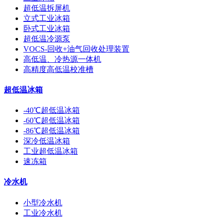
超低温拆屏机
立式工业冰箱
卧式工业冰箱
超低温冷源泵
VOCS-回收+油气回收处理装置
高低温、冷热源一体机
高精度高低温校准槽
超低温冰箱
-40℃超低温冰箱
-60℃超低温冰箱
-86℃超低温冰箱
深冷低温冰箱
工业超低温冰箱
速冻箱
冷水机
小型冷水机
工业冷水机