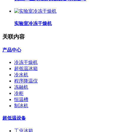
实验室冷冻干燥机
关联内容
产品中心
冷冻干燥机
超低温冰箱
冷水机
程序降温仪
冻融机
冷柜
恒温槽
制冰机
超低温设备
工业冰箱