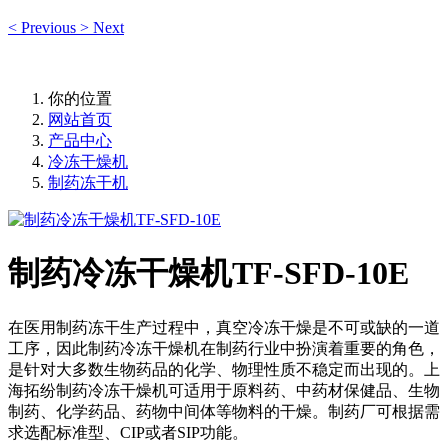
<
Previous
>
Next
你的位置
网站首页
产品中心
冷冻干燥机
制药冻干机
制药冷冻干燥机TF-SFD-10E
在医用制药冻干生产过程中，真空冷冻干燥是不可或缺的一道
工序，因此制药冷冻干燥机在制药行业中扮演着重要的角色，
是针对大多数生物药品的化学、物理性质不稳定而出现的。上
海拓纷制药冷冻干燥机可适用于原料药、中药材保健品、生物
制药、化学药品、药物中间体等物料的干燥。制药厂可根据需
求选配标准型、CIP或者SIP功能。